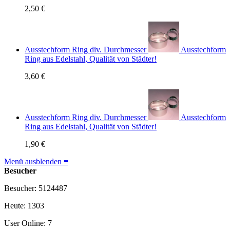
2,50 €
Ausstechform Ring div. Durchmesser
Ausstechform
Ring aus Edelstahl, Qualität von Städter!
3,60 €
Ausstechform Ring div. Durchmesser
Ausstechform
Ring aus Edelstahl, Qualität von Städter!
1,90 €
Menü ausblenden ≡
Besucher
Besucher: 5124487
Heute: 1303
User Online: 7