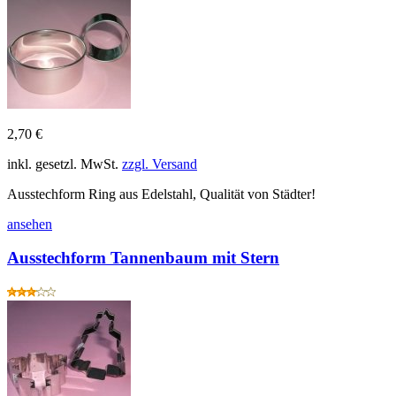
2,70 €
inkl. gesetzl. MwSt.
zzgl. Versand
Ausstechform Ring aus Edelstahl, Qualität von Städter!
ansehen
Ausstechform Tannenbaum mit Stern