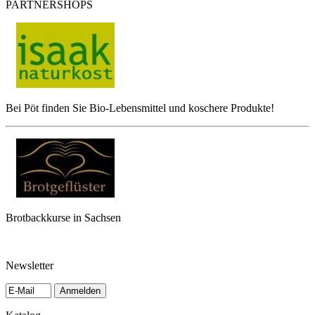
PARTNERSHOPS
Bei Pöt finden Sie Bio-Lebensmittel und koschere Produkte!
Brotbackkurse in Sachsen
Newsletter
Anmelden