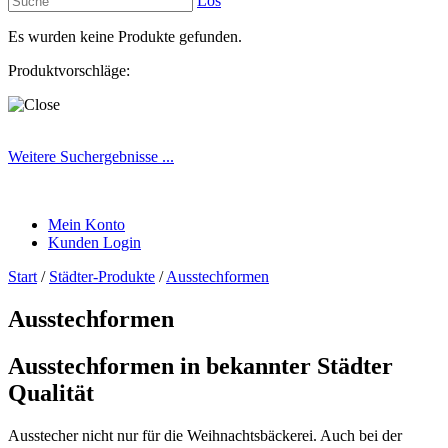
Los
Es wurden keine Produkte gefunden.
Produktvorschläge:
Weitere Suchergebnisse ...
Mein Konto
Kunden Login
Start
/
Städter-Produkte
/
Ausstechformen
Ausstechformen
Ausstechformen in bekannter Städter
Qualität
Ausstecher nicht nur für die Weihnachtsbäckerei. Auch bei der