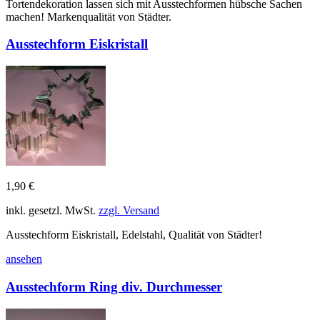
Tortendekoration lassen sich mit Ausstechformen hübsche Sachen
machen! Markenqualität von Städter.
Ausstechform Eiskristall
1,90 €
inkl. gesetzl. MwSt.
zzgl. Versand
Ausstechform Eiskristall, Edelstahl, Qualität von Städter!
ansehen
Ausstechform Ring div. Durchmesser