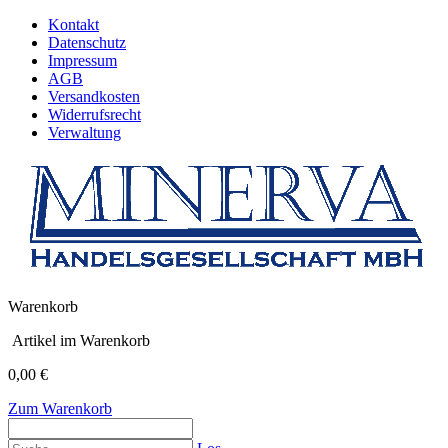
Kontakt
Datenschutz
Impressum
AGB
Versandkosten
Widerrufsrecht
Verwaltung
Warenkorb
Artikel im Warenkorb
0,00 €
Zum Warenkorb