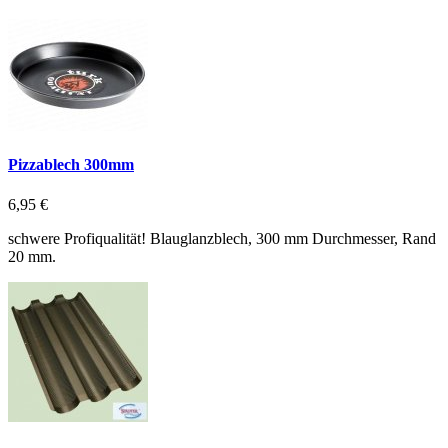
Pizzablech 300mm
6,95 €
schwere Profiqualität! Blauglanzblech, 300 mm Durchmesser, Rand
20 mm.