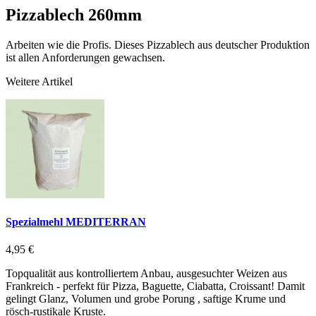
Pizzablech 260mm
Arbeiten wie die Profis. Dieses Pizzablech aus deutscher Produktion
ist allen Anforderungen gewachsen.
Weitere Artikel
Spezialmehl MEDITERRAN
4,95 €
Topqualität aus kontrolliertem Anbau, ausgesuchter Weizen aus
Frankreich - perfekt für Pizza, Baguette, Ciabatta, Croissant! Damit
gelingt Glanz, Volumen und grobe Porung , saftige Krume und
rösch-rustikale Kruste.