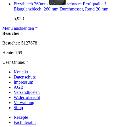
Pizzablech 260mm
schwere Profiqualität!
Blauglanzblech, 260 mm Durchmesser, Rand 20 mm.
5,95 €
Menü ausblenden ≡
Besucher
Besucher: 5127678
Heute: 769
User Online: 4
Kontakt
Datenschutz
Impressum
AGB
Versandkosten
Widerrufsrecht
Verwaltung
Shop
Rezepte
Fachliteratur