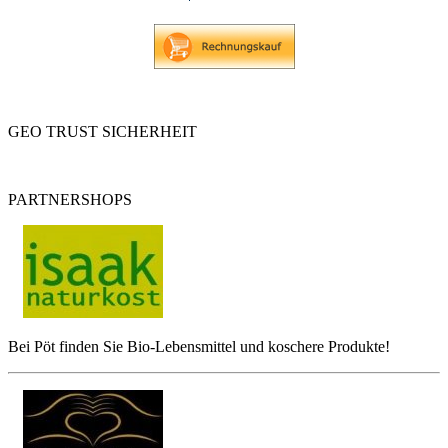
GEO TRUST SICHERHEIT
PARTNERSHOPS
Bei Pöt finden Sie Bio-Lebensmittel und koschere Produkte!