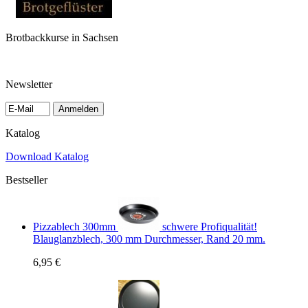
Brotbackkurse in Sachsen
Newsletter
Anmelden
Katalog
Download Katalog
Bestseller
Pizzablech 300mm
schwere Profiqualität!
Blauglanzblech, 300 mm Durchmesser, Rand 20 mm.
6,95 €