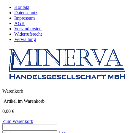
Kontakt
Datenschutz
Impressum
AGB
Versandkosten
Widerrufsrecht
Verwaltung
Warenkorb
Artikel im Warenkorb
0,00 €
Zum Warenkorb