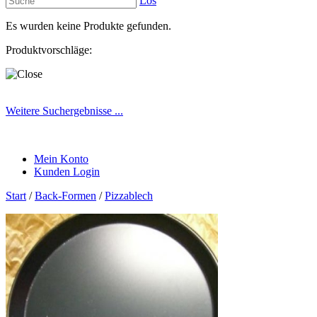
Los
Es wurden keine Produkte gefunden.
Produktvorschläge:
Weitere Suchergebnisse ...
Mein Konto
Kunden Login
Start
/
Back-Formen
/
Pizzablech