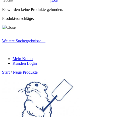
Los
Es wurden keine Produkte gefunden.
Produktvorschläge:
Weitere Suchergebnisse ...
Mein Konto
Kunden Login
Start
/
Neue Produkte