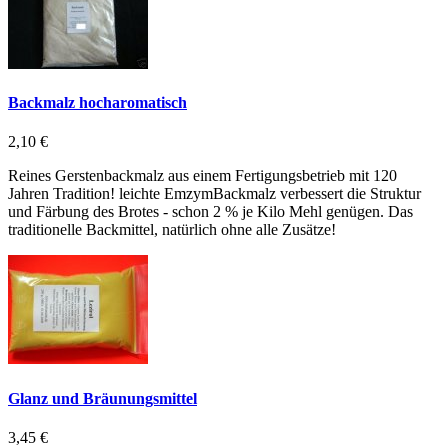
Backmalz hocharomatisch
2,10 €
Reines Gerstenbackmalz aus einem Fertigungsbetrieb mit 120
Jahren Tradition! leichte EmzymBackmalz verbessert die Struktur
und Färbung des Brotes - schon 2 % je Kilo Mehl genügen. Das
traditionelle Backmittel, natürlich ohne alle Zusätze!
Glanz und Bräunungsmittel
3,45 €