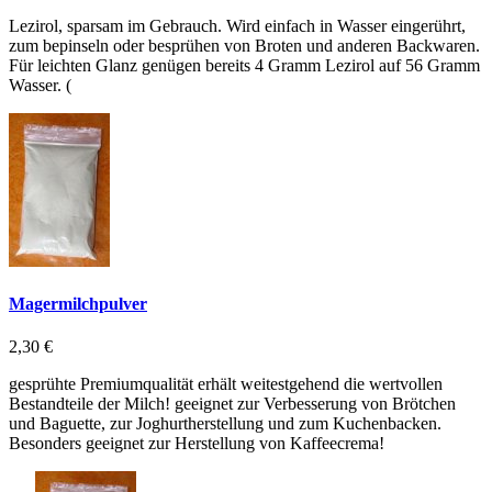
Lezirol, sparsam im Gebrauch. Wird einfach in Wasser eingerührt,
zum bepinseln oder besprühen von Broten und anderen Backwaren.
Für leichten Glanz genügen bereits 4 Gramm Lezirol auf 56 Gramm
Wasser. (
Magermilchpulver
2,30 €
gesprühte Premiumqualität erhält weitestgehend die wertvollen
Bestandteile der Milch! geeignet zur Verbesserung von Brötchen
und Baguette, zur Joghurtherstellung und zum Kuchenbacken.
Besonders geeignet zur Herstellung von Kaffeecrema!