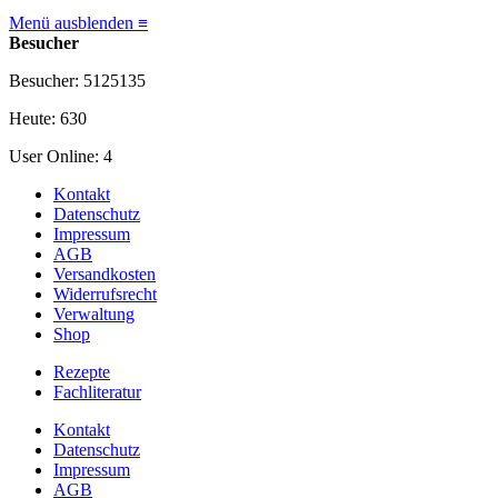
Menü ausblenden ≡
Besucher
Besucher: 5125135
Heute: 630
User Online: 4
Kontakt
Datenschutz
Impressum
AGB
Versandkosten
Widerrufsrecht
Verwaltung
Shop
Rezepte
Fachliteratur
Kontakt
Datenschutz
Impressum
AGB