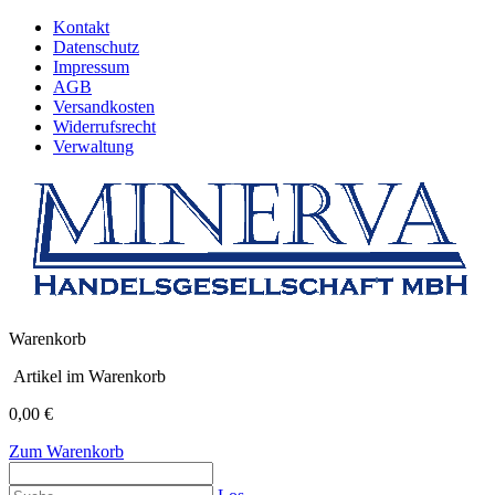
Kontakt
Datenschutz
Impressum
AGB
Versandkosten
Widerrufsrecht
Verwaltung
Warenkorb
Artikel im Warenkorb
0,00 €
Zum Warenkorb