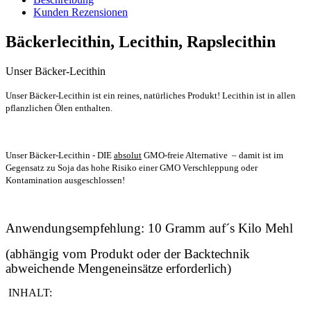
Kunden Rezensionen
Bäckerlecithin, Lecithin, Rapslecithin
Unser Bäcker-Lecithin
Unser Bäcker-Lecithin ist ein reines, natürliches Produkt! Lecithin ist in allen
pflanzlichen Ölen enthalten.
Unser Bäcker-Lecithin - DIE
absolut
GMO-freie Alternative – damit ist im
Gegensatz zu Soja das hohe Risiko einer GMO Verschleppung oder
Kontamination ausgeschlossen!
Anwendungsempfehlung: 10 Gramm auf´s Kilo Mehl
(abhängig vom Produkt oder der Backtechnik
abweichende Mengeneinsätze erforderlich)
INHALT: