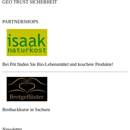
GEO TRUST SICHERHEIT
PARTNERSHOPS
Bei Pöt finden Sie Bio-Lebensmittel und koschere Produkte!
Brotbackkurse in Sachsen
Newsletter