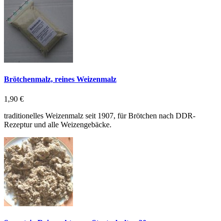
Brötchenmalz, reines Weizenmalz
1,90 €
traditionelles Weizenmalz seit 1907, für Brötchen nach DDR-
Rezeptur und alle Weizengebäcke.