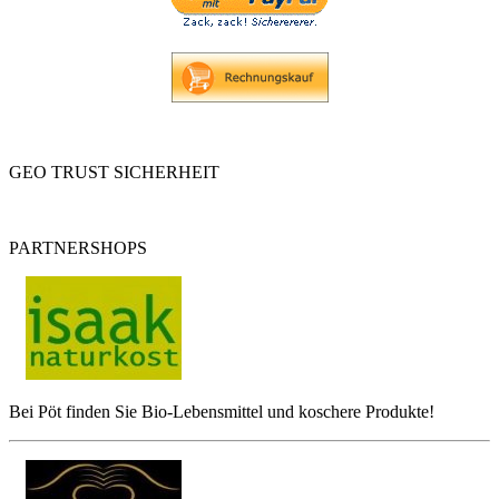
GEO TRUST SICHERHEIT
PARTNERSHOPS
Bei Pöt finden Sie Bio-Lebensmittel und koschere Produkte!