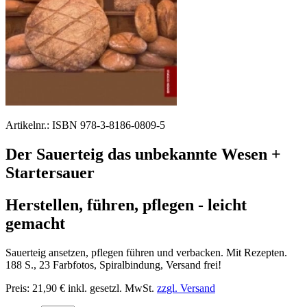
Artikelnr.:
ISBN 978-3-8186-0809-5
Der Sauerteig das unbekannte Wesen +
Startersauer
Herstellen, führen, pflegen - leicht
gemacht
Sauerteig ansetzen, pflegen führen und verbacken. Mit Rezepten.
188 S., 23 Farbfotos, Spiralbindung, Versand frei!
Preis:
21,90 €
inkl. gesetzl. MwSt.
zzgl. Versand