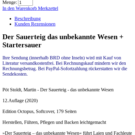
Menge:
In den Warenkorb
Merkzettel
Beschreibung
Kunden Rezensionen
Der Sauerteig das unbekannte Wesen +
Startersauer
Ihre Sendung (innerhalb BRD ohne Inseln) wird mit Kauf von
Literatur versandkostenfrei. Bei Rechnungskauf mindern wir den
Rechnungsbetrag. Bei PayPal-Sofortzahlung rückerstatten wir die
Sendekosten.
Pöt Stoldt, Martin - Der Sauerteig - das unbekannte Wesen
12.Auflage (2020)
Edition Octopus, Softcover, 179 Seiten
Herstellen, Führen, Pflegen und Backen leichtgemacht
»Der Sauerteig – das unbekannte Wesen« führt Laien und Fachleute