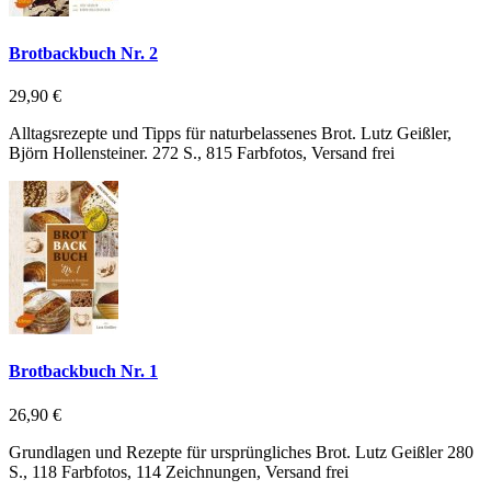
Brotbackbuch Nr. 2
29,90 €
Alltagsrezepte und Tipps für naturbelassenes Brot. Lutz Geißler,
Björn Hollensteiner. 272 S., 815 Farbfotos, Versand frei
Brotbackbuch Nr. 1
26,90 €
Grundlagen und Rezepte für ursprüngliches Brot. Lutz Geißler 280
S., 118 Farbfotos, 114 Zeichnungen, Versand frei