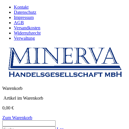
Kontakt
Datenschutz
Impressum
AGB
Versandkosten
Widerrufsrecht
Verwaltung
Warenkorb
Artikel im Warenkorb
0,00 €
Zum Warenkorb