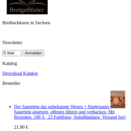
Brotbackkurse in Sachsen
Newsletter
Anmelden
Katalog
Download Katalog
Bestseller
Der Sauerteig das unbekannte Wesen + Startersauer
Sauerteig ansetzen, pflegen führen und verbacken. Mit
Rezepten. 188 S., 23 Farbfotos, Spiralbindung, Versand frei!
21,90 €