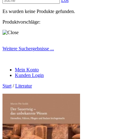
Los
Es wurden keine Produkte gefunden.
Produktvorschläge:
Weitere Suchergebnisse ...
Mein Konto
Kunden Login
Start
/
Literatur