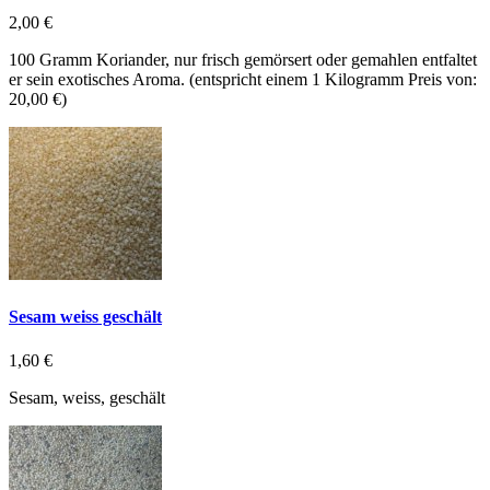
2,00 €
100 Gramm Koriander, nur frisch gemörsert oder gemahlen entfaltet
er sein exotisches Aroma. (entspricht einem 1 Kilogramm Preis von:
20,00 €)
Sesam weiss geschält
1,60 €
Sesam, weiss, geschält