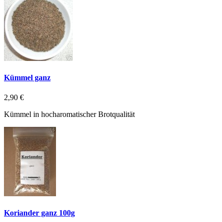
Kümmel ganz
2,90 €
Kümmel in hocharomatischer Brotqualität
Koriander ganz 100g