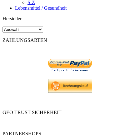
S-Z
Lebensmittel / Gesundheit
Hersteller
ZAHLUNGSARTEN
GEO TRUST SICHERHEIT
PARTNERSHOPS