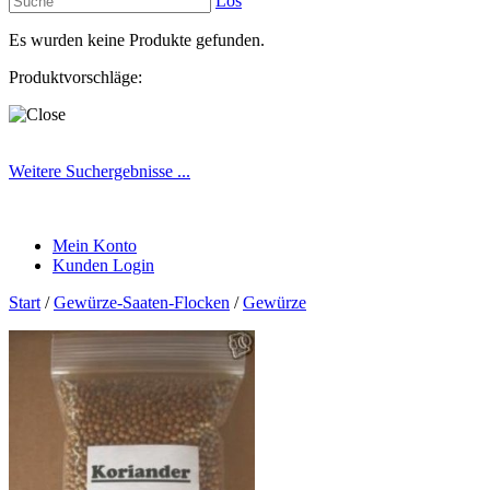
Los
Es wurden keine Produkte gefunden.
Produktvorschläge:
Weitere Suchergebnisse ...
Mein Konto
Kunden Login
Start
/
Gewürze-Saaten-Flocken
/
Gewürze