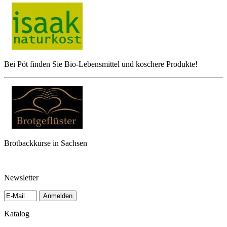
Bei Pöt finden Sie Bio-Lebensmittel und koschere Produkte!
Brotbackkurse in Sachsen
Newsletter
Anmelden
Katalog