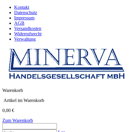
Kontakt
Datenschutz
Impressum
AGB
Versandkosten
Widerrufsrecht
Verwaltung
Warenkorb
Artikel im Warenkorb
0,00 €
Zum Warenkorb