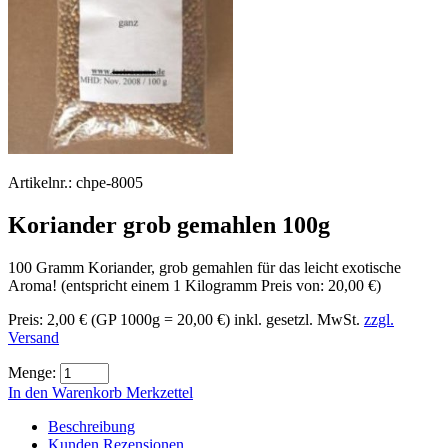
Artikelnr.:
chpe-8005
Koriander grob gemahlen 100g
100 Gramm Koriander, grob gemahlen für das leicht exotische
Aroma! (entspricht einem 1 Kilogramm Preis von: 20,00 €)
Preis:
2,00 €
(GP 1000g = 20,00 €)
inkl. gesetzl. MwSt.
zzgl.
Versand
Menge:
In den Warenkorb
Merkzettel
Beschreibung
Kunden Rezensionen