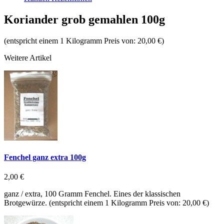
Koriander grob gemahlen 100g
(entspricht einem 1 Kilogramm Preis von: 20,00 €)
Weitere Artikel
Fenchel ganz extra 100g
2,00 €
ganz / extra, 100 Gramm Fenchel. Eines der klassischen
Brotgewürze. (entspricht einem 1 Kilogramm Preis von: 20,00 €)