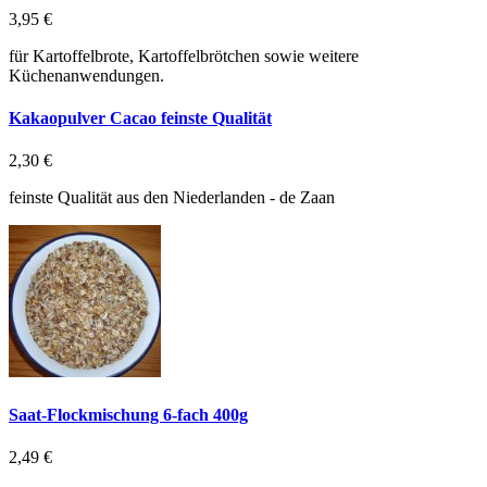
3,95 €
für Kartoffelbrote, Kartoffelbrötchen sowie weitere
Küchenanwendungen.
Kakaopulver Cacao feinste Qualität
2,30 €
feinste Qualität aus den Niederlanden - de Zaan
Saat-Flockmischung 6-fach 400g
2,49 €