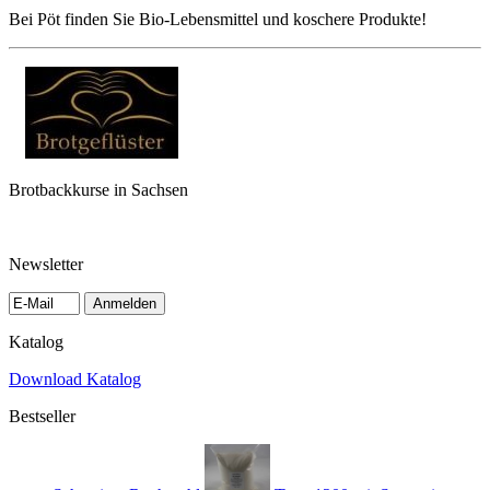
Bei Pöt finden Sie Bio-Lebensmittel und koschere Produkte!
Brotbackkurse in Sachsen
Newsletter
Anmelden
Katalog
Download Katalog
Bestseller