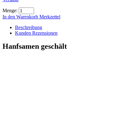
Menge:
In den Warenkorb
Merkzettel
Beschreibung
Kunden Rezensionen
Hanfsamen geschält