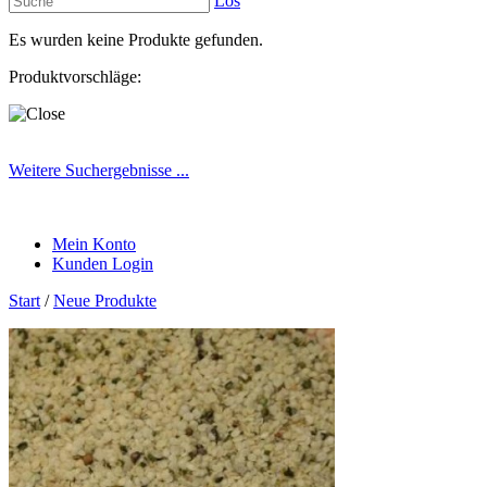
Los
Es wurden keine Produkte gefunden.
Produktvorschläge:
Weitere Suchergebnisse ...
Mein Konto
Kunden Login
Start
/
Neue Produkte