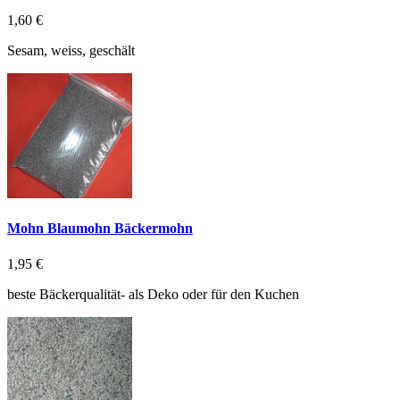
1,60 €
Sesam, weiss, geschält
Mohn Blaumohn Bäckermohn
1,95 €
beste Bäckerqualität- als Deko oder für den Kuchen