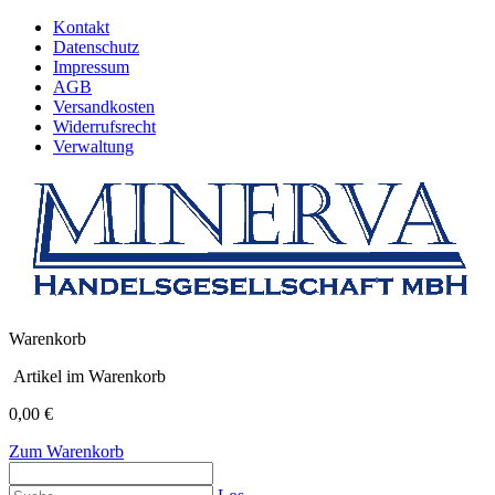
Kontakt
Datenschutz
Impressum
AGB
Versandkosten
Widerrufsrecht
Verwaltung
Warenkorb
Artikel im Warenkorb
0,00 €
Zum Warenkorb