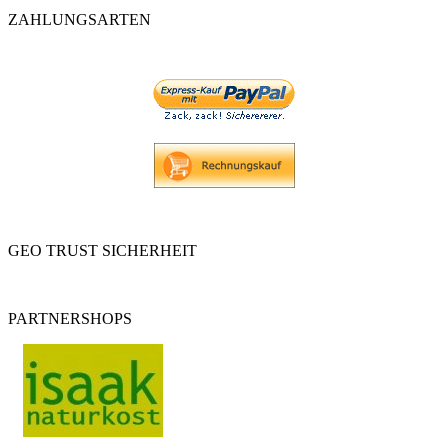
ZAHLUNGSARTEN
GEO TRUST SICHERHEIT
PARTNERSHOPS