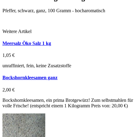
Pfeffer, schwarz, ganz, 100 Gramm - hocharomatisch
Weitere Artikel
Meersalz Öko Salz 1 kg
1,05 €
unraffiniert, fein, keine Zusatzstoffe
Bockshornkleesamen ganz
2,00 €
Bockshornkleesamen, ein prima Brotgewürz! Zum selbstmahlen für
volle Frische! (entspricht einem 1 Kilogramm Preis von: 20,00 €)