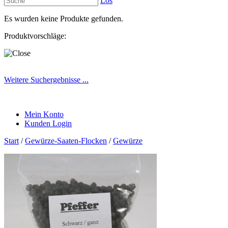
Los
Es wurden keine Produkte gefunden.
Produktvorschläge:
Weitere Suchergebnisse ...
Mein Konto
Kunden Login
Start
/
Gewürze-Saaten-Flocken
/
Gewürze