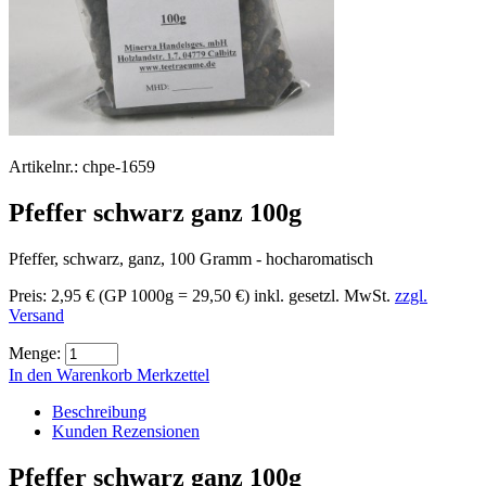
Artikelnr.:
chpe-1659
Pfeffer schwarz ganz 100g
Pfeffer, schwarz, ganz, 100 Gramm - hocharomatisch
Preis:
2,95 €
(GP 1000g = 29,50 €)
inkl. gesetzl. MwSt.
zzgl.
Versand
Menge:
In den Warenkorb
Merkzettel
Beschreibung
Kunden Rezensionen
Pfeffer schwarz ganz 100g