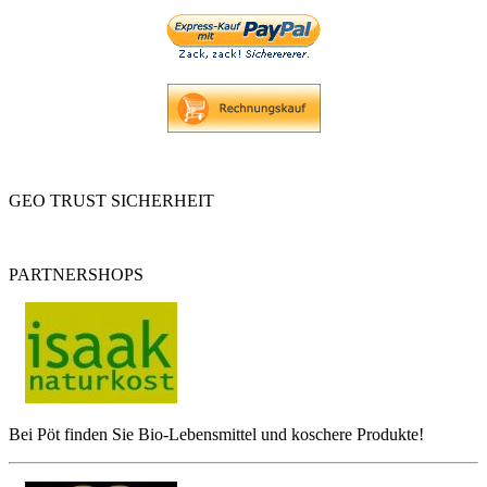
GEO TRUST SICHERHEIT
PARTNERSHOPS
Bei Pöt finden Sie Bio-Lebensmittel und koschere Produkte!