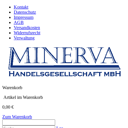
Kontakt
Datenschutz
Impressum
AGB
Versandkosten
Widerrufsrecht
Verwaltung
Warenkorb
Artikel im Warenkorb
0,00 €
Zum Warenkorb