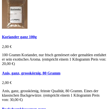
Koriander ganz 100g
2,00 €
100 Gramm Koriander, nur frisch gemörsert oder gemahlen entfaltet
er sein exotisches Aroma. (entspricht einem 1 Kilogramm Preis von:
20,00 €)
Anis, ganz, grosskörnig, 80 Gramm
2,00 €
Anis, ganz, grosskörnig, feinste Qualität, 80 Gramm. Eines der
klassischen Backgewürze. (entspricht einem 1 Kilogramm Preis
von: 30,00 €)