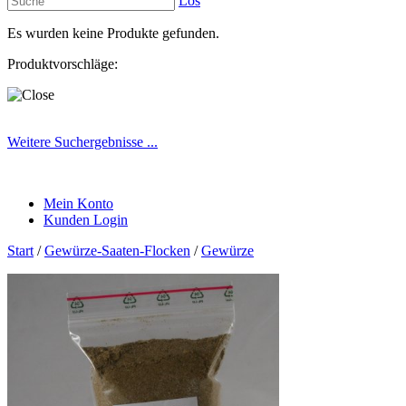
Los
Es wurden keine Produkte gefunden.
Produktvorschläge:
Weitere Suchergebnisse ...
Mein Konto
Kunden Login
Start
/
Gewürze-Saaten-Flocken
/
Gewürze