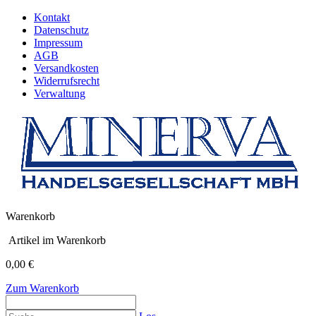
Kontakt
Datenschutz
Impressum
AGB
Versandkosten
Widerrufsrecht
Verwaltung
Warenkorb
Artikel im Warenkorb
0,00 €
Zum Warenkorb