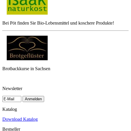
Bei Pöt finden Sie Bio-Lebensmittel und koschere Produkte!
Brotbackkurse in Sachsen
Newsletter
Anmelden
Katalog
Download Katalog
Bestseller