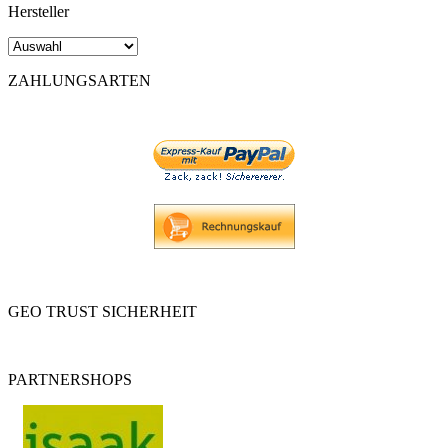
Hersteller
ZAHLUNGSARTEN
GEO TRUST SICHERHEIT
PARTNERSHOPS