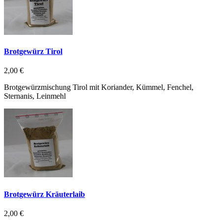
Brotgewürz Tirol
2,00 €
Brotgewürzmischung Tirol mit Koriander, Kümmel, Fenchel,
Sternanis, Leinmehl
Brotgewürz Kräuterlaib
2,00 €