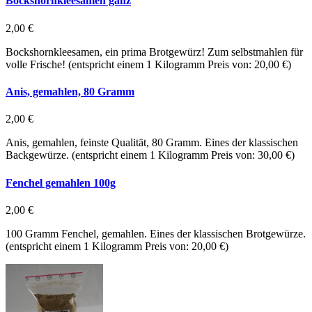
Bockshornkleesamen ganz
2,00 €
Bockshornkleesamen, ein prima Brotgewürz! Zum selbstmahlen für
volle Frische! (entspricht einem 1 Kilogramm Preis von: 20,00 €)
Anis, gemahlen, 80 Gramm
2,00 €
Anis, gemahlen, feinste Qualität, 80 Gramm. Eines der klassischen
Backgewürze. (entspricht einem 1 Kilogramm Preis von: 30,00 €)
Fenchel gemahlen 100g
2,00 €
100 Gramm Fenchel, gemahlen. Eines der klassischen Brotgewürze.
(entspricht einem 1 Kilogramm Preis von: 20,00 €)