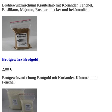
Brotgewürzmischung Kräuterlaib mit Koriander, Fenchel,
Basilikum, Majoran, Rosmarin lecker und bekömmlich
Brotgewürz Brotgold
2,00 €
Brotgewürzmischung Brotgold mit Koriander, Kümmel und
Fenchel.