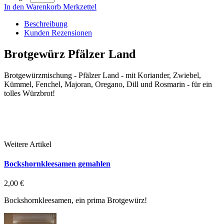
In den Warenkorb
Merkzettel
Beschreibung
Kunden Rezensionen
Brotgewürz Pfälzer Land
Brotgewürzmischung - Pfälzer Land - mit Koriander, Zwiebel,
Kümmel, Fenchel, Majoran, Oregano, Dill und Rosmarin - für ein
tolles Würzbrot!
Weitere Artikel
Bockshornkleesamen gemahlen
2,00 €
Bockshornkleesamen, ein prima Brotgewürz!