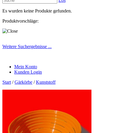
Los
Es wurden keine Produkte gefunden.
Produktvorschläge:
Weitere Suchergebnisse ...
Mein Konto
Kunden Login
Start
/
Gärkörbe
/
Kunststoff