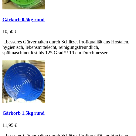
Gärkorb 0.5kg rund
10,50 €
...besseres Gärverhalten durch Schlitze, Profiqualität aus Hostalen,
hygienisch, lebensmittelecht, reinigungsfreundlich,
spülmaschinenfest bis 125 Grad!!! 19 cm Durchmesser
Gärkorb 1.5kg rund
11,95 €
...besseres Gärverhalten durch Schlitze, Profiqualität aus Hostalen,