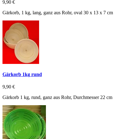
9,90 €
Gärkorb, 1 kg, lang, ganz aus Rohr, oval 30 x 13 x 7 cm
Gärkorb 1kg rund
9,90 €
Gärkorb 1 kg, rund, ganz aus Rohr, Durchmesser 22 cm