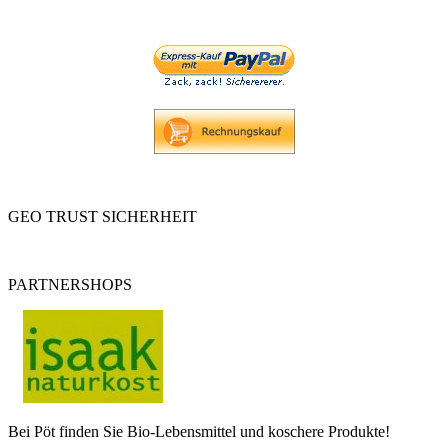
GEO TRUST SICHERHEIT
PARTNERSHOPS
Bei Pöt finden Sie Bio-Lebensmittel und koschere Produkte!