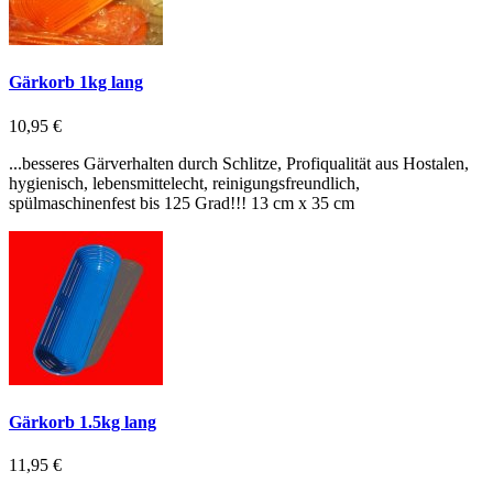
Gärkorb 1kg lang
10,95 €
...besseres Gärverhalten durch Schlitze, Profiqualität aus Hostalen,
hygienisch, lebensmittelecht, reinigungsfreundlich,
spülmaschinenfest bis 125 Grad!!! 13 cm x 35 cm
Gärkorb 1.5kg lang
11,95 €