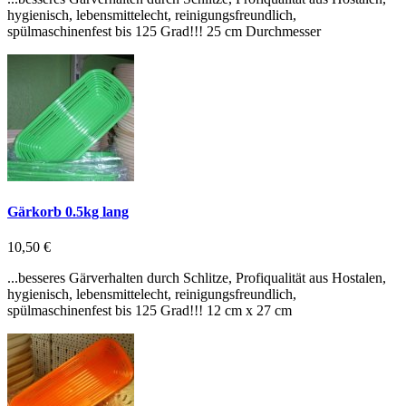
hygienisch, lebensmittelecht, reinigungsfreundlich,
spülmaschinenfest bis 125 Grad!!! 25 cm Durchmesser
Gärkorb 0.5kg lang
10,50 €
...besseres Gärverhalten durch Schlitze, Profiqualität aus Hostalen,
hygienisch, lebensmittelecht, reinigungsfreundlich,
spülmaschinenfest bis 125 Grad!!! 12 cm x 27 cm