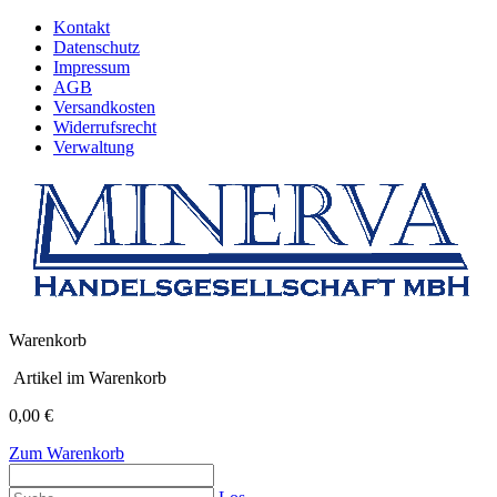
Kontakt
Datenschutz
Impressum
AGB
Versandkosten
Widerrufsrecht
Verwaltung
Warenkorb
Artikel im Warenkorb
0,00 €
Zum Warenkorb