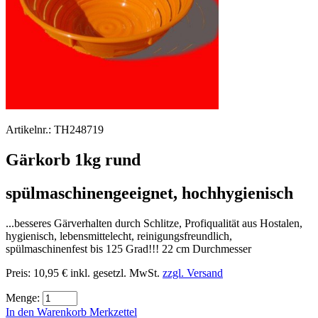
Artikelnr.:
TH248719
Gärkorb 1kg rund
spülmaschinengeeignet, hochhygienisch
...besseres Gärverhalten durch Schlitze, Profiqualität aus Hostalen,
hygienisch, lebensmittelecht, reinigungsfreundlich,
spülmaschinenfest bis 125 Grad!!! 22 cm Durchmesser
Preis:
10,95 €
inkl. gesetzl. MwSt.
zzgl. Versand
Menge:
In den Warenkorb
Merkzettel