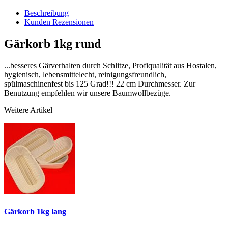
Beschreibung
Kunden Rezensionen
Gärkorb 1kg rund
...besseres Gärverhalten durch Schlitze, Profiqualität aus Hostalen,
hygienisch, lebensmittelecht, reinigungsfreundlich,
spülmaschinenfest bis 125 Grad!!! 22 cm Durchmesser. Zur
Benutzung empfehlen wir unsere Baumwollbezüge.
Weitere Artikel
Gärkorb 1kg lang