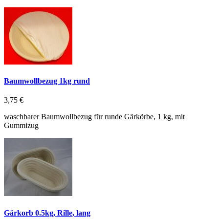
Baumwollbezug 1kg rund
3,75 €
waschbarer Baumwollbezug für runde Gärkörbe, 1 kg, mit
Gummizug
Gärkorb 0.5kg, Rille, lang