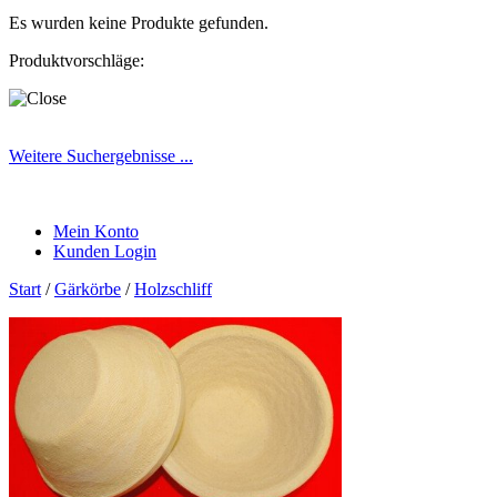
Es wurden keine Produkte gefunden.
Produktvorschläge:
Weitere Suchergebnisse ...
Mein Konto
Kunden Login
Start
/
Gärkörbe
/
Holzschliff