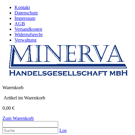
Kontakt
Datenschutz
Impressum
AGB
Versandkosten
Widerrufsrecht
Verwaltung
Warenkorb
Artikel im Warenkorb
0,00 €
Zum Warenkorb
Los