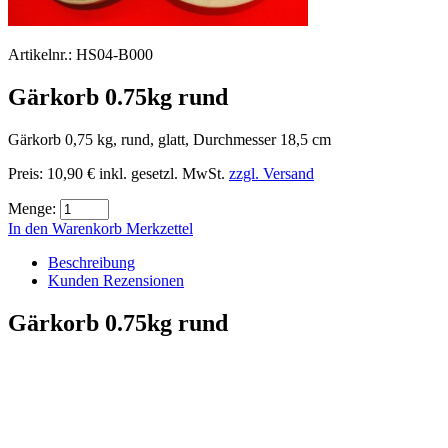
Artikelnr.:
HS04-B000
Gärkorb 0.75kg rund
Gärkorb 0,75 kg, rund, glatt, Durchmesser 18,5 cm
Preis:
10,90 €
inkl. gesetzl. MwSt.
zzgl. Versand
Menge:
In den Warenkorb
Merkzettel
Beschreibung
Kunden Rezensionen
Gärkorb 0.75kg rund