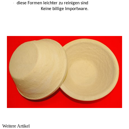
·
diese Formen leichter zu reinigen sind
Keine billige Importware.
Weitere Artikel