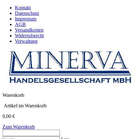
Kontakt
Datenschutz
Impressum
AGB
Versandkosten
Widerrufsrecht
Verwaltung
Warenkorb
Artikel im Warenkorb
0,00 €
Zum Warenkorb