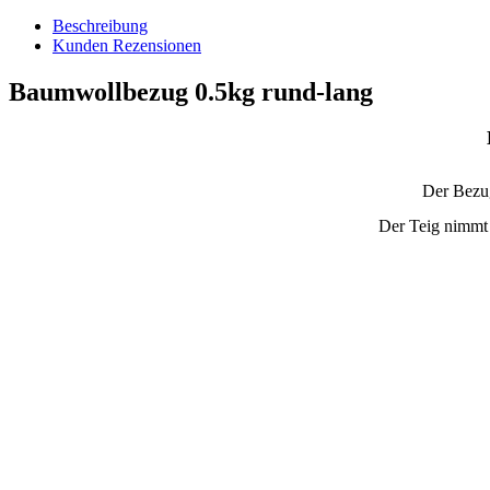
Beschreibung
Kunden Rezensionen
Baumwollbezug 0.5kg rund-lang
Der Bezug
Der Teig nimmt 