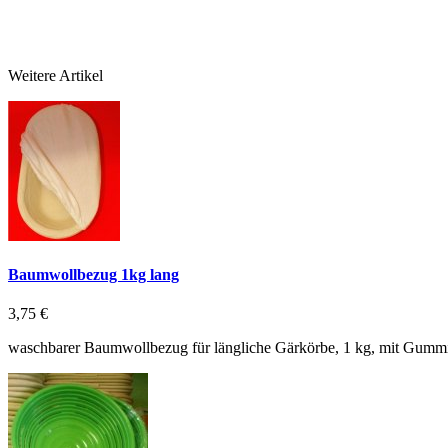
Weitere Artikel
Baumwollbezug 1kg lang
3,75 €
waschbarer Baumwollbezug für längliche Gärkörbe, 1 kg, mit Gumm