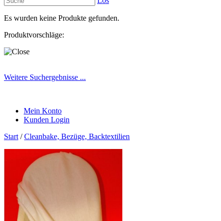
Los
Es wurden keine Produkte gefunden.
Produktvorschläge:
Weitere Suchergebnisse ...
Mein Konto
Kunden Login
Start
/
Cleanbake, Bezüge, Backtextilien