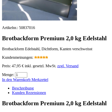
Artikelnr.:
50837016
Brotbackform Premium 2,0 kg Edelstahl
Brotbackform Edelstahl, Dichtform, Kanten verschweisst
Kundenmeinungen:
Preis:
47,95 €
inkl. gesetzl. MwSt.
zzgl. Versand
Menge:
In den Warenkorb
Merkzettel
Beschreibung
Kunden Rezensionen
Brotbackform Premium 2,0 kg Edelstahl