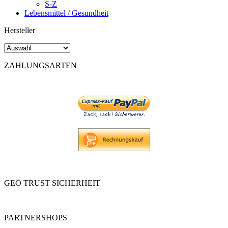
S-Z
Lebensmittel / Gesundheit
Hersteller
ZAHLUNGSARTEN
GEO TRUST SICHERHEIT
PARTNERSHOPS