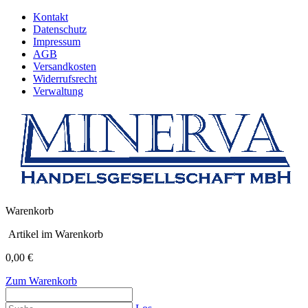
Kontakt
Datenschutz
Impressum
AGB
Versandkosten
Widerrufsrecht
Verwaltung
Warenkorb
Artikel im Warenkorb
0,00 €
Zum Warenkorb