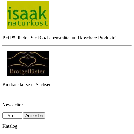
Bei Pöt finden Sie Bio-Lebensmittel und koschere Produkte!
Brotbackkurse in Sachsen
Newsletter
Anmelden
Katalog