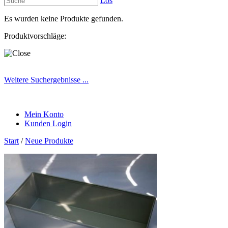
Los
Es wurden keine Produkte gefunden.
Produktvorschläge:
Weitere Suchergebnisse ...
Mein Konto
Kunden Login
Start
/
Neue Produkte