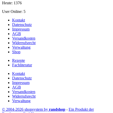
Heute: 1376
User Online: 5
Kontakt
Datenschutz
Impressum
AGB
Versandkosten
Widerrufsrecht
Verwaltung
Shop
Rezepte
Fachliteratur
Kontakt
Datenschutz
Impressum
AGB
Versandkosten
Widerrufsrecht
Verwaltung
© 2004-2026 shopsystem by
randshop
-
Ein Produkt der