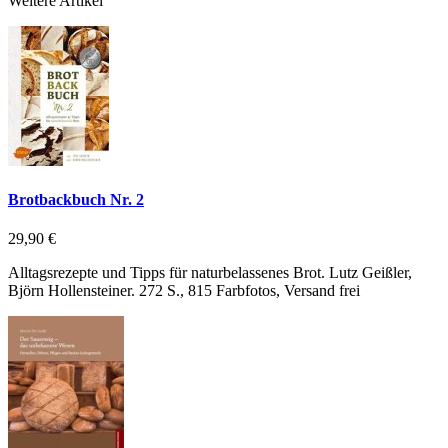
Weitere Artikel
Brotbackbuch Nr. 2
29,90 €
Alltagsrezepte und Tipps für naturbelassenes Brot. Lutz Geißler,
Björn Hollensteiner. 272 S., 815 Farbfotos, Versand frei