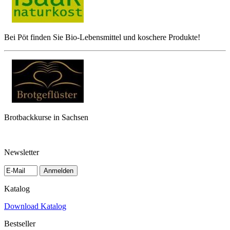
Bei Pöt finden Sie Bio-Lebensmittel und koschere Produkte!
Brotbackkurse in Sachsen
Newsletter
Anmelden
Katalog
Download Katalog
Bestseller