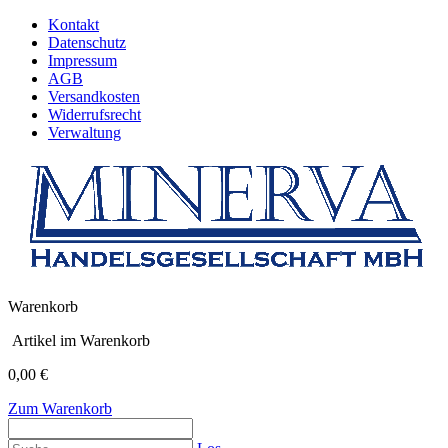
Kontakt
Datenschutz
Impressum
AGB
Versandkosten
Widerrufsrecht
Verwaltung
Warenkorb
Artikel im Warenkorb
0,00 €
Zum Warenkorb