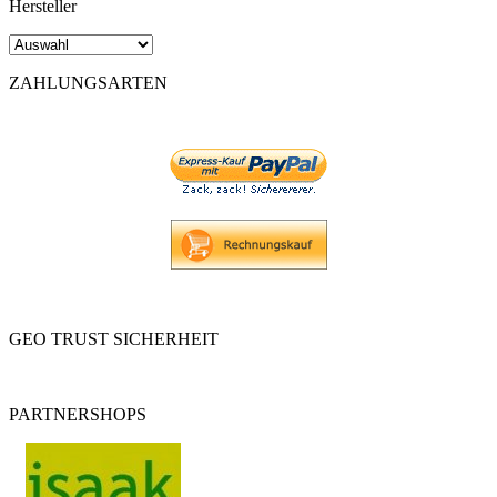
Hersteller
ZAHLUNGSARTEN
GEO TRUST SICHERHEIT
PARTNERSHOPS