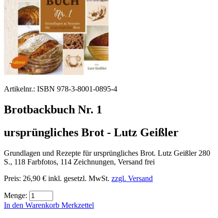
Artikelnr.:
ISBN 978-3-8001-0895-4
Brotbackbuch Nr. 1
ursprüngliches Brot - Lutz Geißler
Grundlagen und Rezepte für ursprüngliches Brot. Lutz Geißler 280
S., 118 Farbfotos, 114 Zeichnungen, Versand frei
Preis:
26,90 €
inkl. gesetzl. MwSt.
zzgl. Versand
Menge:
In den Warenkorb
Merkzettel