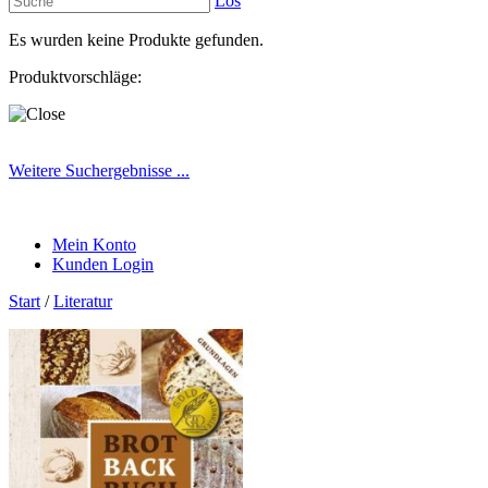
Los
Es wurden keine Produkte gefunden.
Produktvorschläge:
Weitere Suchergebnisse ...
Mein Konto
Kunden Login
Start
/
Literatur