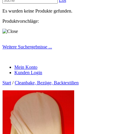
Los
Es wurden keine Produkte gefunden.
Produktvorschläge:
Weitere Suchergebnisse ...
Mein Konto
Kunden Login
Start
/
Cleanbake, Bezüge, Backtextilien