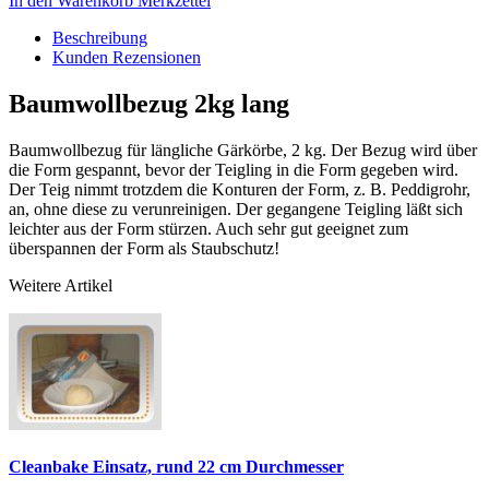
In den Warenkorb
Merkzettel
Beschreibung
Kunden Rezensionen
Baumwollbezug 2kg lang
Baumwollbezug für längliche Gärkörbe, 2 kg. Der Bezug wird über
die Form gespannt, bevor der Teigling in die Form gegeben wird.
Der Teig nimmt trotzdem die Konturen der Form, z. B. Peddigrohr,
an, ohne diese zu verunreinigen. Der gegangene Teigling läßt sich
leichter aus der Form stürzen. Auch sehr gut geeignet zum
überspannen der Form als Staubschutz!
Weitere Artikel
Cleanbake Einsatz, rund 22 cm Durchmesser