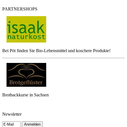
PARTNERSHOPS
Bei Pöt finden Sie Bio-Lebensmittel und koschere Produkte!
Brotbackkurse in Sachsen
Newsletter
Anmelden