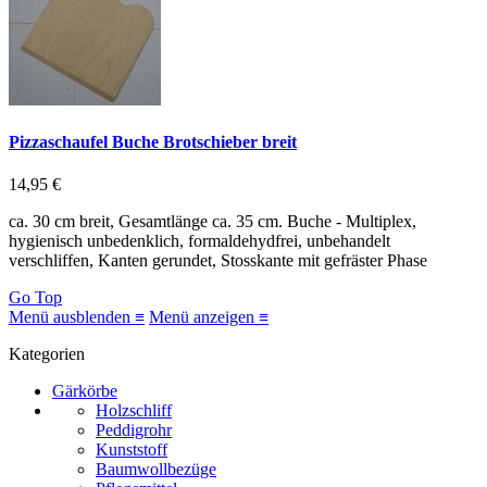
Pizzaschaufel Buche Brotschieber breit
14,95 €
ca. 30 cm breit, Gesamtlänge ca. 35 cm. Buche - Multiplex,
hygienisch unbedenklich, formaldehydfrei, unbehandelt
verschliffen, Kanten gerundet, Stosskante mit gefräster Phase
Go Top
Menü ausblenden ≡
Menü anzeigen ≡
Kategorien
Gärkörbe
Holzschliff
Peddigrohr
Kunststoff
Baumwollbezüge