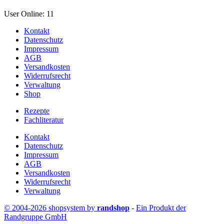
User Online: 11
Kontakt
Datenschutz
Impressum
AGB
Versandkosten
Widerrufsrecht
Verwaltung
Shop
Rezepte
Fachliteratur
Kontakt
Datenschutz
Impressum
AGB
Versandkosten
Widerrufsrecht
Verwaltung
© 2004-2026 shopsystem by
randshop
-
Ein Produkt der
Randgruppe GmbH