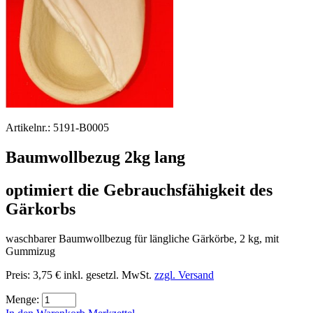
Artikelnr.:
5191-B0005
Baumwollbezug 2kg lang
optimiert die Gebrauchsfähigkeit des
Gärkorbs
waschbarer Baumwollbezug für längliche Gärkörbe, 2 kg, mit
Gummizug
Preis:
3,75 €
inkl. gesetzl. MwSt.
zzgl. Versand
Menge: