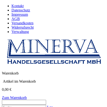
Kontakt
Datenschutz
Impressum
AGB
Versandkosten
Widerrufsrecht
Verwaltung
Warenkorb
Artikel im Warenkorb
0,00 €
Zum Warenkorb