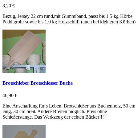
8,20 €
Bezug, Jersey 22 cm rund,mit Gummiband, passt bis 1,5-kg-Körbe
Peddigrohr sowie bis 1,0 kg Holzschliff (auch bei kleineren Körben)
Brotschieber Brotschiesser Buche
46,90 €
Eine Anschaffung für´s Leben, Brotschießer aus Buchenholz, 50 cm
lang, 30 cm breit. Andere Breiten möglich. Preis ohne
Schießerstange. Das Werkzeug der echten Bäcker!!!