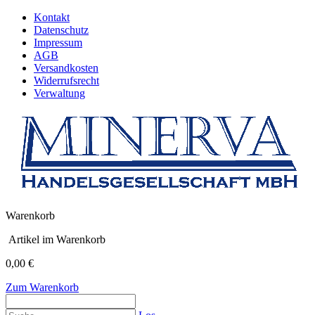
Kontakt
Datenschutz
Impressum
AGB
Versandkosten
Widerrufsrecht
Verwaltung
Warenkorb
Artikel im Warenkorb
0,00 €
Zum Warenkorb