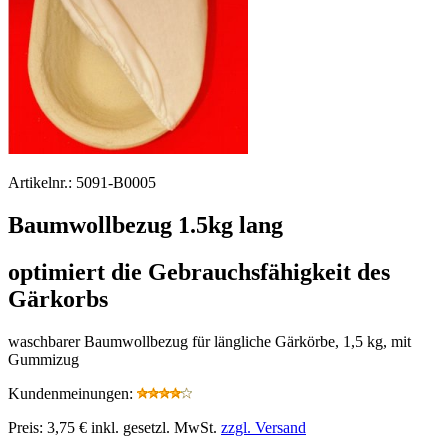
Artikelnr.:
5091-B0005
Baumwollbezug 1.5kg lang
optimiert die Gebrauchsfähigkeit des
Gärkorbs
waschbarer Baumwollbezug für längliche Gärkörbe, 1,5 kg, mit
Gummizug
Kundenmeinungen:
Preis:
3,75 €
inkl. gesetzl. MwSt.
zzgl. Versand