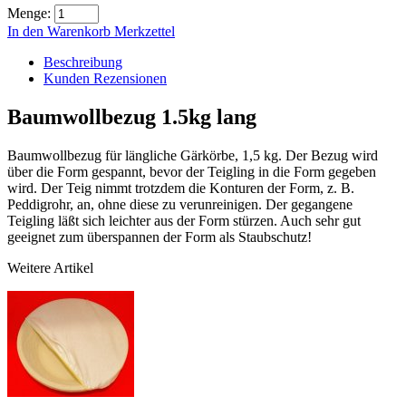
Menge:
In den Warenkorb
Merkzettel
Beschreibung
Kunden Rezensionen
Baumwollbezug 1.5kg lang
Baumwollbezug für längliche Gärkörbe, 1,5 kg. Der Bezug wird
über die Form gespannt, bevor der Teigling in die Form gegeben
wird. Der Teig nimmt trotzdem die Konturen der Form, z. B.
Peddigrohr, an, ohne diese zu verunreinigen. Der gegangene
Teigling läßt sich leichter aus der Form stürzen. Auch sehr gut
geeignet zum überspannen der Form als Staubschutz!
Weitere Artikel