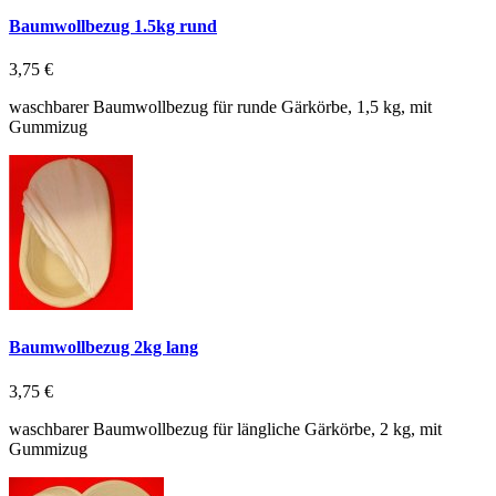
Baumwollbezug 1.5kg rund
3,75 €
waschbarer Baumwollbezug für runde Gärkörbe, 1,5 kg, mit
Gummizug
Baumwollbezug 2kg lang
3,75 €
waschbarer Baumwollbezug für längliche Gärkörbe, 2 kg, mit
Gummizug