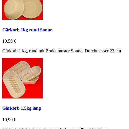
Gärkorb 1kg rund Sonne
10,50 €
Gärkorb 1 kg, rund mit Bodenmuster Sonne, Durchmesser 22 cm
Gärkorb 1.5kg lang
10,90 €