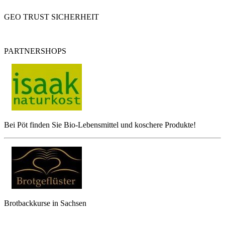
GEO TRUST SICHERHEIT
PARTNERSHOPS
Bei Pöt finden Sie Bio-Lebensmittel und koschere Produkte!
Brotbackkurse in Sachsen