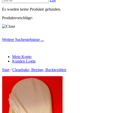
Los
Es wurden keine Produkte gefunden.
Produktvorschläge:
Weitere Suchergebnisse ...
Mein Konto
Kunden Login
Start
/
Cleanbake, Bezüge, Backtextilien