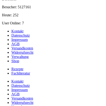
Besucher: 5127161
Heute: 252
User Online: 7
Kontakt
Datenschutz
Impressum
AGB
Versandkosten
Widerrufsrecht
Verwaltung
Shop
Rezepte
Fachliteratur
Kontakt
Datenschutz
Impressum
AGB
Versandkosten
Widerrufsrecht