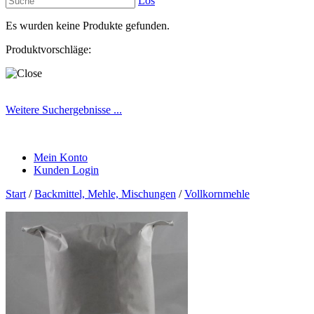
Los
Es wurden keine Produkte gefunden.
Produktvorschläge:
Weitere Suchergebnisse ...
Mein Konto
Kunden Login
Start
/
Backmittel, Mehle, Mischungen
/
Vollkornmehle