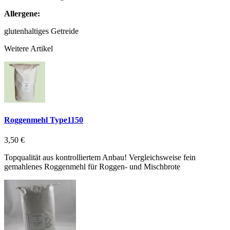
Allergene:
glutenhaltiges Getreide
Weitere Artikel
Roggenmehl Type1150
3,50 €
Topqualität aus kontrolliertem Anbau! Vergleichsweise fein
gemahlenes Roggenmehl für Roggen- und Mischbrote