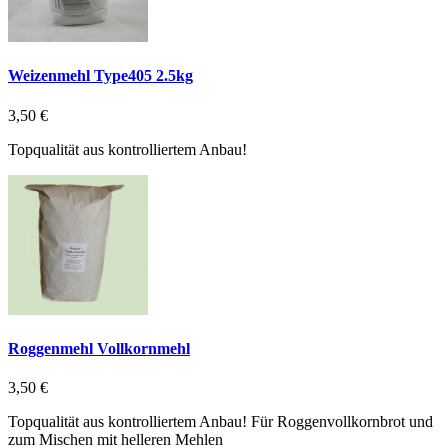
Weizenmehl Type405 2.5kg
3,50 €
Topqualität aus kontrolliertem Anbau!
Roggenmehl Vollkornmehl
3,50 €
Topqualität aus kontrolliertem Anbau! Für Roggenvollkornbrot und
zum Mischen mit helleren Mehlen