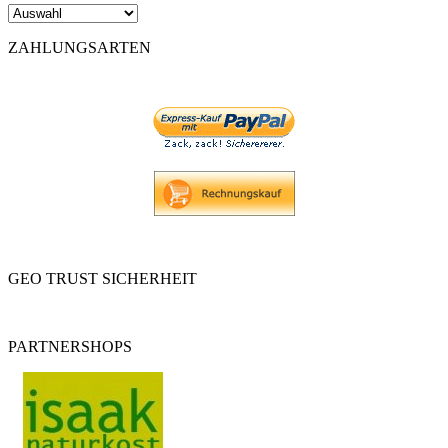
ZAHLUNGSARTEN
GEO TRUST SICHERHEIT
PARTNERSHOPS