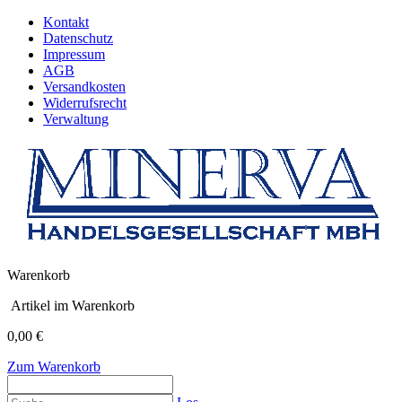
Kontakt
Datenschutz
Impressum
AGB
Versandkosten
Widerrufsrecht
Verwaltung
Warenkorb
Artikel im Warenkorb
0,00 €
Zum Warenkorb