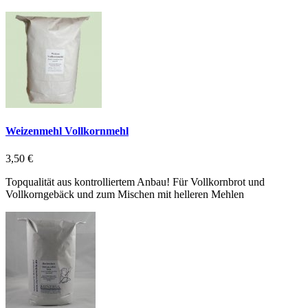
Weizenmehl Vollkornmehl
3,50 €
Topqualität aus kontrolliertem Anbau! Für Vollkornbrot und
Vollkorngebäck und zum Mischen mit helleren Mehlen