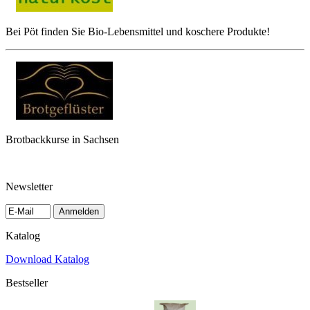
Bei Pöt finden Sie Bio-Lebensmittel und koschere Produkte!
Brotbackkurse in Sachsen
Newsletter
Anmelden
Katalog
Download Katalog
Bestseller