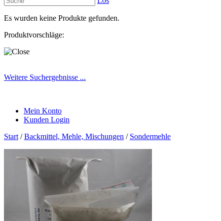
Los
Es wurden keine Produkte gefunden.
Produktvorschläge:
Weitere Suchergebnisse ...
Mein Konto
Kunden Login
Start
/
Backmittel, Mehle, Mischungen
/
Sondermehle