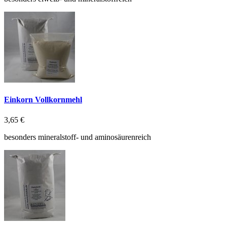
Einkorn Vollkornmehl
3,65 €
besonders mineralstoff- und aminosäurenreich