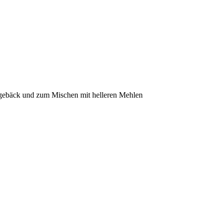
rngebäck und zum Mischen mit helleren Mehlen