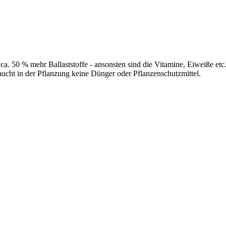
a. 50 % mehr Ballaststoffe - ansonsten sind die Vitamine, Eiweiße etc
cht in der Pflanzung keine Dünger oder Pflanzenschutzmittel.