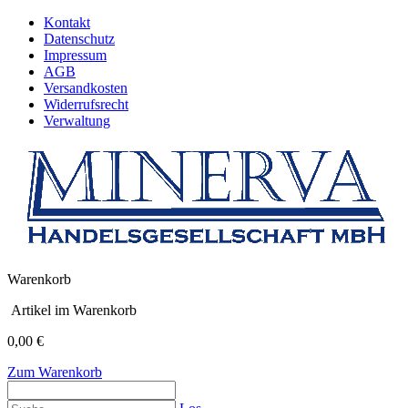
Kontakt
Datenschutz
Impressum
AGB
Versandkosten
Widerrufsrecht
Verwaltung
Warenkorb
Artikel im Warenkorb
0,00 €
Zum Warenkorb