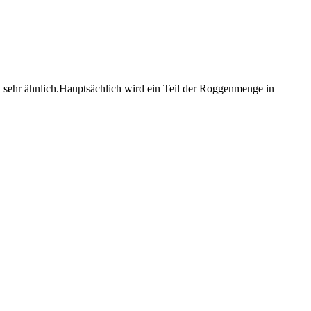
. sehr ähnlich.Hauptsächlich wird ein Teil der Roggenmenge in