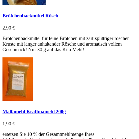
Brötchenbackmittel Rösch
2,90 €
Brötchenbackmittel für feine Brötchen mit zart-splittriger röscher
Kruste mit länger anhaltender Rösche und aromatisch vollem
Geschmack! Nur 30 g auf das Kilo Mehl!
Malfamehl Kraftmamehl 200g
1,90 €
ersetzen Sie 10 % der Gesamtmehlmenge Ihres