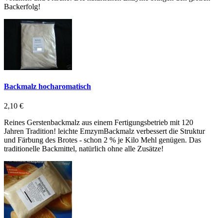
Backerfolg!
Backmalz hocharomatisch
2,10 €
Reines Gerstenbackmalz aus einem Fertigungsbetrieb mit 120
Jahren Tradition! leichte EmzymBackmalz verbessert die Struktur
und Färbung des Brotes - schon 2 % je Kilo Mehl genügen. Das
traditionelle Backmittel, natürlich ohne alle Zusätze!