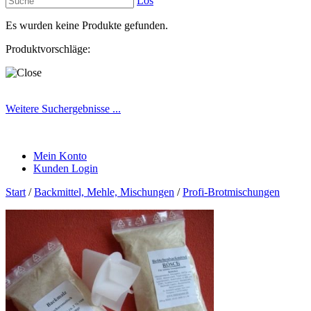
Los
Es wurden keine Produkte gefunden.
Produktvorschläge:
Weitere Suchergebnisse ...
Mein Konto
Kunden Login
Start
/
Backmittel, Mehle, Mischungen
/
Profi-Brotmischungen