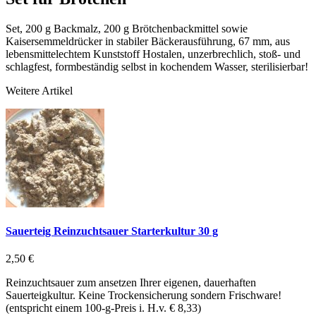
Set, 200 g Backmalz, 200 g Brötchenbackmittel sowie
Kaisersemmeldrücker in stabiler Bäckerausführung, 67 mm, aus
lebensmittelechtem Kunststoff Hostalen, unzerbrechlich, stoß- und
schlagfest, formbeständig selbst in kochendem Wasser, sterilisierbar!
Weitere Artikel
Sauerteig Reinzuchtsauer Starterkultur 30 g
2,50 €
Reinzuchtsauer zum ansetzen Ihrer eigenen, dauerhaften
Sauerteigkultur. Keine Trockensicherung sondern Frischware!
(entspricht einem 100-g-Preis i. H.v. € 8,33)