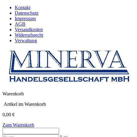
Kontakt
Datenschutz
Impressum
AGB
Versandkosten
Widerrufsrecht
Verwaltung
Warenkorb
Artikel im Warenkorb
0,00 €
Zum Warenkorb