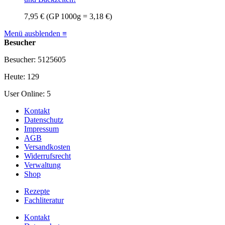
7,95 €
(GP 1000g = 3,18 €)
Menü ausblenden ≡
Besucher
Besucher: 5125605
Heute: 129
User Online: 5
Kontakt
Datenschutz
Impressum
AGB
Versandkosten
Widerrufsrecht
Verwaltung
Shop
Rezepte
Fachliteratur
Kontakt