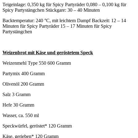
Teigeinlage: 0,350 kg für Spicy Partyräder 0,080 – 0,100 kg für
Spicy Partystängchen Stückgare: 30 – 40 Minuten
Backtemperatur: 240 °C, mit leichtem Dampf Backzeit: 12 – 14
Minuten für Spicy Partyräder 15 – 17 Minuten für Spicy
Partystängchen
Weizenbrot mit Käse und geröstetem Speck
Weizenmehl Type 550 600 Gramm
Partymix 400 Gramm
Olivenöl 200 Gramm
Salz 3 Gramm
Hefe 30 Gramm
Wasser, ca. 550 ml
Speckwürfel, geröstet* 120 Gramm
Käse, gerieben* 120 Gramm