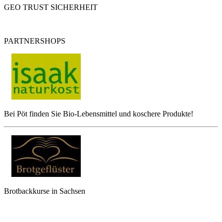
GEO TRUST SICHERHEIT
PARTNERSHOPS
Bei Pöt finden Sie Bio-Lebensmittel und koschere Produkte!
Brotbackkurse in Sachsen