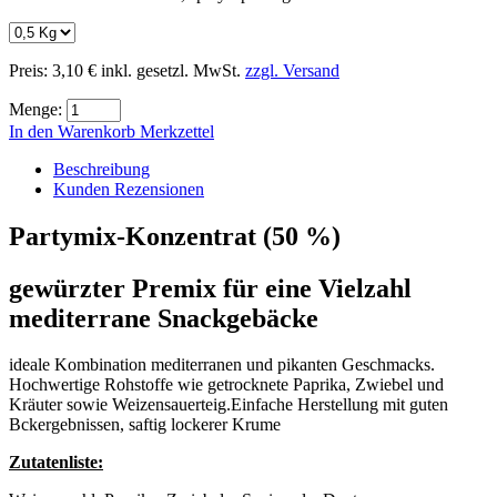
Preis:
3,10 €
inkl. gesetzl. MwSt.
zzgl. Versand
Menge:
In den Warenkorb
Merkzettel
Beschreibung
Kunden Rezensionen
Partymix-Konzentrat (50 %)
gewürzter Premix für eine Vielzahl
mediterrane Snackgebäcke
ideale Kombination mediterranen und pikanten Geschmacks.
Hochwertige Rohstoffe wie getrocknete Paprika, Zwiebel und
Kräuter sowie Weizensauerteig.Einfache Herstellung mit guten
Bckergebnissen, saftig lockerer Krume
Zutatenliste: