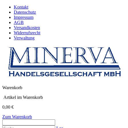
Kontakt
Datenschutz
Impressum
AGB
Versandkosten
Widerrufsrecht
Verwaltung
Warenkorb
Artikel im Warenkorb
0,00 €
Zum Warenkorb