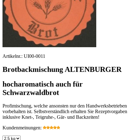
Artikelnr.:
UI00-0011
Brotbackmischung ALTENBURGER
hocharomatisch auch für
Schwarzwaldbrot
Profimischung, welche ansonsten nur den Handwerksbetrieben
vorbehalten ist. Selbstverständlich erhalten Sie Rezeptvorgaben
inklusive Knet-, Teigruhe-, Gär- und Backzeiten!
Kundenmeinungen: