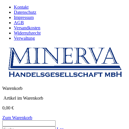
Kontakt
Datenschutz
Impressum
AGB
Versandkosten
Widerrufsrecht
Verwaltung
Warenkorb
Artikel im Warenkorb
0,00 €
Zum Warenkorb