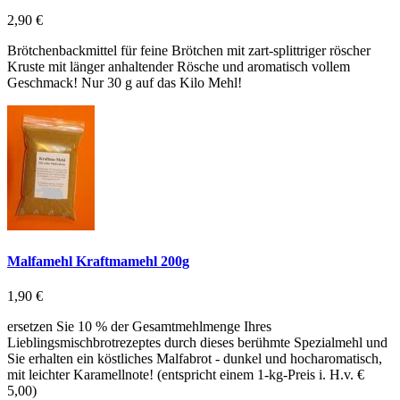
2,90 €
Brötchenbackmittel für feine Brötchen mit zart-splittriger röscher
Kruste mit länger anhaltender Rösche und aromatisch vollem
Geschmack! Nur 30 g auf das Kilo Mehl!
Malfamehl Kraftmamehl 200g
1,90 €
ersetzen Sie 10 % der Gesamtmehlmenge Ihres
Lieblingsmischbrotrezeptes durch dieses berühmte Spezialmehl und
Sie erhalten ein köstliches Malfabrot - dunkel und hocharomatisch,
mit leichter Karamellnote! (entspricht einem 1-kg-Preis i. H.v. €
5,00)