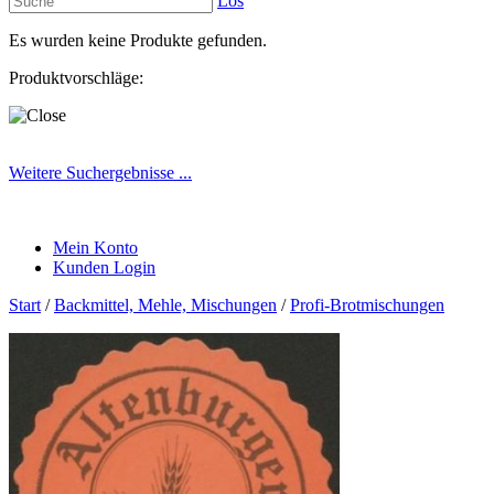
Los
Es wurden keine Produkte gefunden.
Produktvorschläge:
Weitere Suchergebnisse ...
Mein Konto
Kunden Login
Start
/
Backmittel, Mehle, Mischungen
/
Profi-Brotmischungen