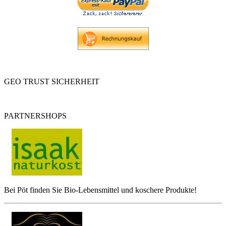
GEO TRUST SICHERHEIT
PARTNERSHOPS
Bei Pöt finden Sie Bio-Lebensmittel und koschere Produkte!