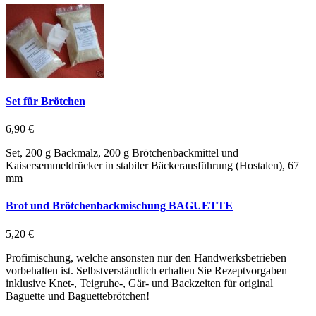
Set für Brötchen
6,90 €
Set, 200 g Backmalz, 200 g Brötchenbackmittel und
Kaisersemmeldrücker in stabiler Bäckerausführung (Hostalen), 67
mm
Brot und Brötchenbackmischung BAGUETTE
5,20 €
Profimischung, welche ansonsten nur den Handwerksbetrieben
vorbehalten ist. Selbstverständlich erhalten Sie Rezeptvorgaben
inklusive Knet-, Teigruhe-, Gär- und Backzeiten für original
Baguette und Baguettebrötchen!