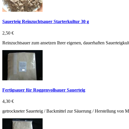
Sauerteig Reinzuchtsauer Starterkultur 30 g
2,50 €
Reinzuchtsauer zum ansetzen Ihrer eigenen, dauerhaften Sauerteigkult
Fertigsauer für Roggenvollsauer Sauerteig
4,30 €
getrockneter Sauerteig / Backmittel zur Säuerung / Herstellung von 