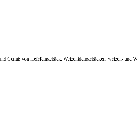
und Genuß von Hefefeingebäck, Weizenkleingebäcken, weizen- und W