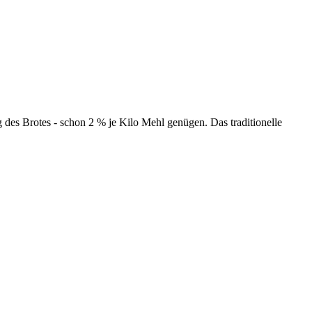
des Brotes - schon 2 % je Kilo Mehl genügen. Das traditionelle