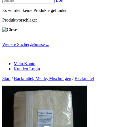
Los
Es wurden keine Produkte gefunden.
Produktvorschläge:
Weitere Suchergebnisse ...
Mein Konto
Kunden Login
Start
/
Backmittel, Mehle, Mischungen
/
Backmittel