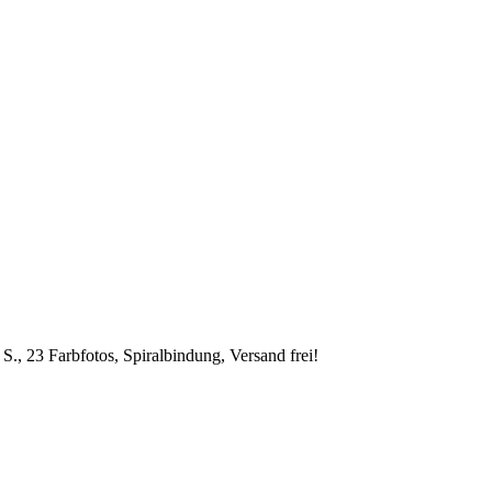
S., 23 Farbfotos, Spiralbindung, Versand frei!