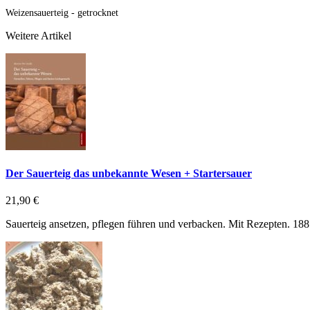
Weizensauerteig - getrocknet
Weitere Artikel
Der Sauerteig das unbekannte Wesen + Startersauer
21,90 €
Sauerteig ansetzen, pflegen führen und verbacken. Mit Rezepten. 188 