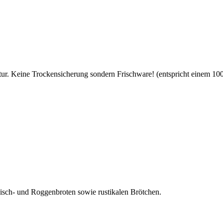
ur. Keine Trockensicherung sondern Frischware! (entspricht einem 100-
Misch- und Roggenbroten sowie rustikalen Brötchen.