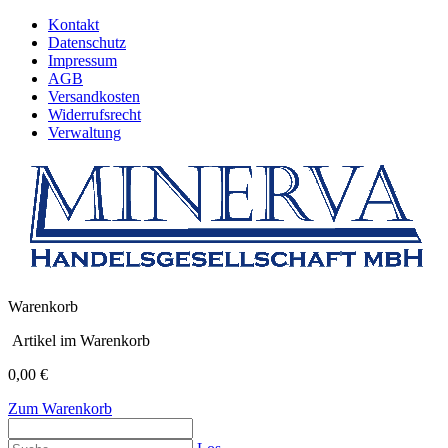
Kontakt
Datenschutz
Impressum
AGB
Versandkosten
Widerrufsrecht
Verwaltung
Warenkorb
Artikel im Warenkorb
0,00 €
Zum Warenkorb