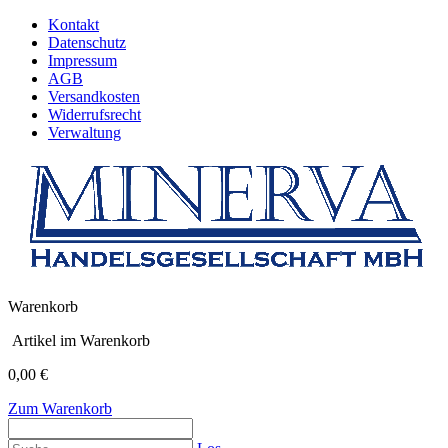
Kontakt
Datenschutz
Impressum
AGB
Versandkosten
Widerrufsrecht
Verwaltung
Warenkorb
Artikel im Warenkorb
0,00 €
Zum Warenkorb