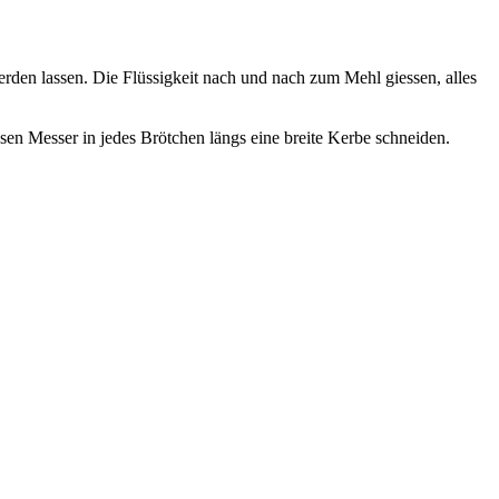
rden lassen. Die Flüssigkeit nach und nach zum Mehl giessen, alles
n Messer in jedes Brötchen längs eine breite Kerbe schneiden.