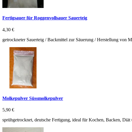
Fertigsauer für Roggenvollsauer Sauerteig
4,30 €
getrockneter Sauerteig / Backmittel zur Säuerung / Herstellung von 
Molkepulver Süssmolkepulver
5,90 €
sprühgetrocknet, deutsche Fertigung, ideal für Kochen, Backen, Diät