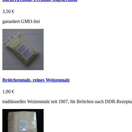
3,50 €
garantiert GMO-frei
Brötchenmalz, reines Weizenmalz
1,90 €
traditionelles Weizenmalz seit 1907, für Brötchen nach DDR-Rezeptu