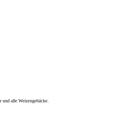
r und alle Weizengebäcke.