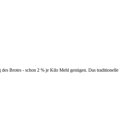
des Brotes - schon 2 % je Kilo Mehl genügen. Das traditionelle