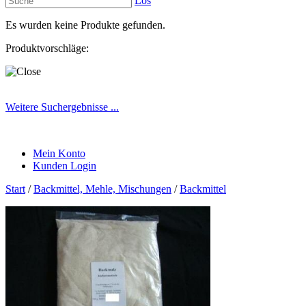
Los
Es wurden keine Produkte gefunden.
Produktvorschläge:
Weitere Suchergebnisse ...
Mein Konto
Kunden Login
Start
/
Backmittel, Mehle, Mischungen
/
Backmittel