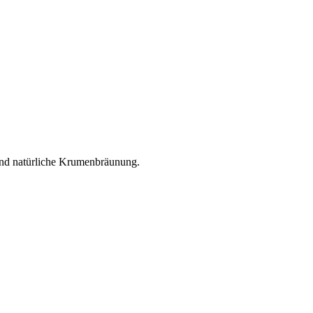
und natürliche Krumenbräunung.