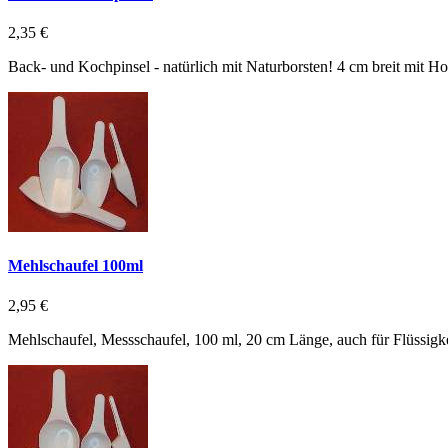
2,35 €
Back- und Kochpinsel - natürlich mit Naturborsten! 4 cm breit mit Ho
Mehlschaufel 100ml
2,95 €
Mehlschaufel, Messschaufel, 100 ml, 20 cm Länge, auch für Flüssigke