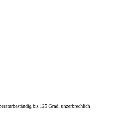
peraturbeständig bis 125 Grad, unzerbrechlich