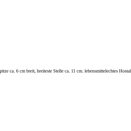
ze ca. 6 cm breit, breiteste Stelle ca. 11 cm. lebensmittelechtes Host