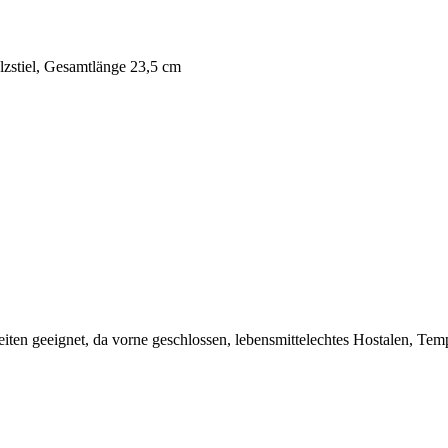
lzstiel, Gesamtlänge 23,5 cm
iten geeignet, da vorne geschlossen, lebensmittelechtes Hostalen, Tem