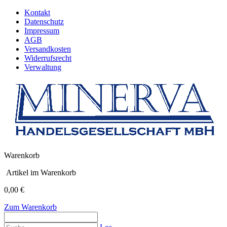
Kontakt
Datenschutz
Impressum
AGB
Versandkosten
Widerrufsrecht
Verwaltung
Warenkorb
Artikel im Warenkorb
0,00 €
Zum Warenkorb