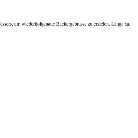
 Wassers, um wiederholgenaue Backergebnisse zu erzielen. Länge ca.