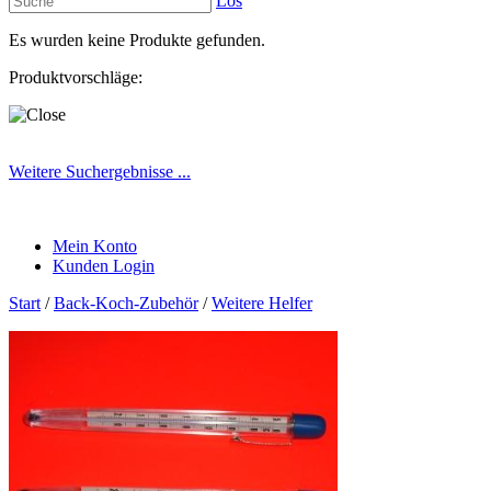
Los
Es wurden keine Produkte gefunden.
Produktvorschläge:
Weitere Suchergebnisse ...
Mein Konto
Kunden Login
Start
/
Back-Koch-Zubehör
/
Weitere Helfer