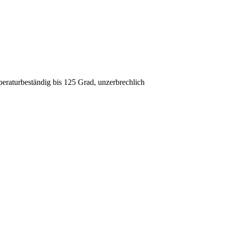
peraturbeständig bis 125 Grad, unzerbrechlich