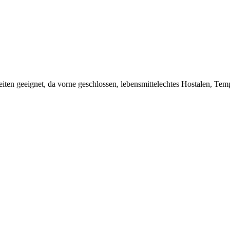
iten geeignet, da vorne geschlossen, lebensmittelechtes Hostalen, Tem