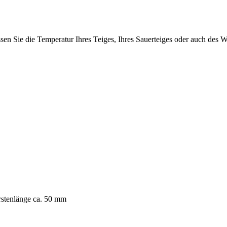
ssen Sie die Temperatur Ihres Teiges, Ihres Sauerteiges oder auch des
rstenlänge ca. 50 mm