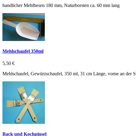
handlicher Mehlbesen 180 mm, Naturborsten ca. 60 mm lang
Mehlschaufel 350ml
5,50 €
Mehlschaufel, Gewürzschaufel, 350 ml, 31 cm Länge, vorne an der Spit
Back und Kochpinsel