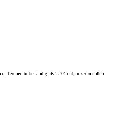
alen, Temperaturbeständig bis 125 Grad, unzerbrechlich