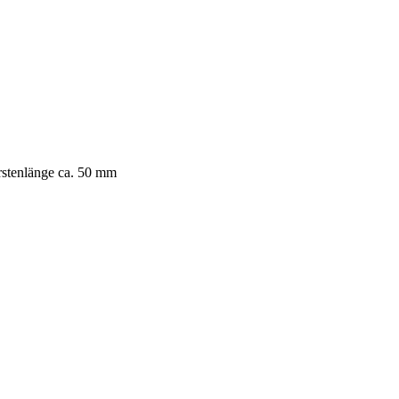
rstenlänge ca. 50 mm