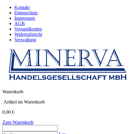
Kontakt
Datenschutz
Impressum
AGB
Versandkosten
Widerrufsrecht
Verwaltung
Warenkorb
Artikel im Warenkorb
0,00 €
Zum Warenkorb