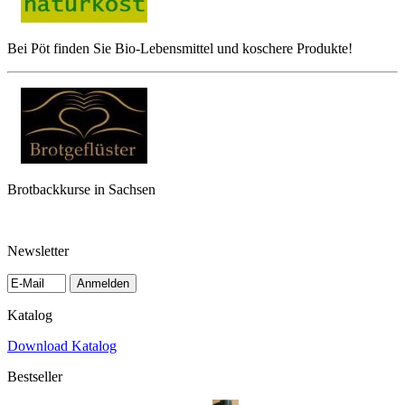
Bei Pöt finden Sie Bio-Lebensmittel und koschere Produkte!
Brotbackkurse in Sachsen
Newsletter
Anmelden
Katalog
Download Katalog
Bestseller