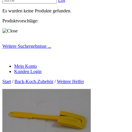
Los
Es wurden keine Produkte gefunden.
Produktvorschläge:
Weitere Suchergebnisse ...
Mein Konto
Kunden Login
Start
/
Back-Koch-Zubehör
/
Weitere Helfer