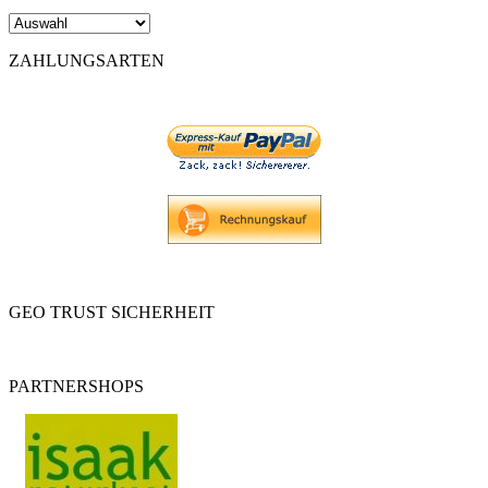
ZAHLUNGSARTEN
GEO TRUST SICHERHEIT
PARTNERSHOPS