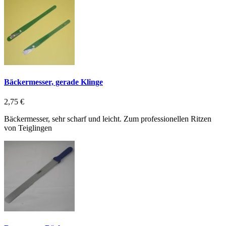
Bäckermesser, gerade Klinge
2,75 €
Bäckermesser, sehr scharf und leicht. Zum professionellen Ritzen
von Teiglingen