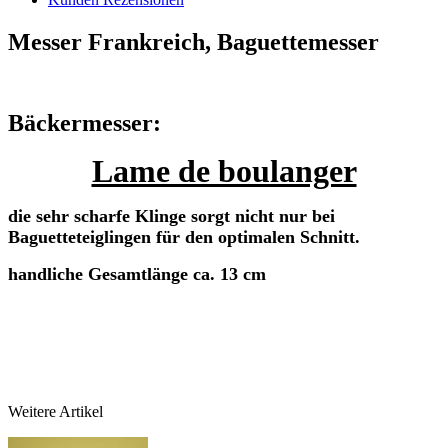
Messer Frankreich, Baguettemesser
Bäckermesser:
Lame de boulanger
die sehr scharfe Klinge sorgt nicht nur bei
Baguetteteiglingen für den optimalen Schnitt.
handliche Gesamtlänge ca. 13 cm
Weitere Artikel