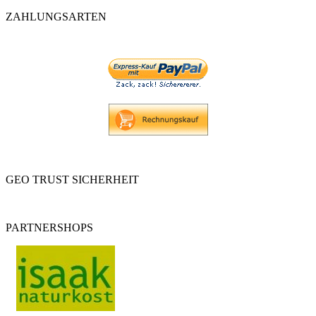
ZAHLUNGSARTEN
GEO TRUST SICHERHEIT
PARTNERSHOPS