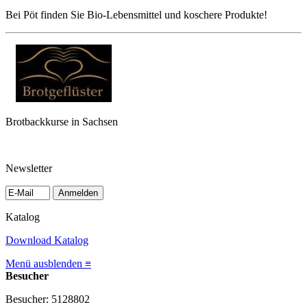
Bei Pöt finden Sie Bio-Lebensmittel und koschere Produkte!
Brotbackkurse in Sachsen
Newsletter
Anmelden
Katalog
Download Katalog
Menü ausblenden ≡
Besucher
Besucher: 5128802