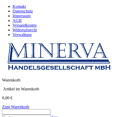
Kontakt
Datenschutz
Impressum
AGB
Versandkosten
Widerrufsrecht
Verwaltung
Warenkorb
Artikel im Warenkorb
0,00 €
Zum Warenkorb