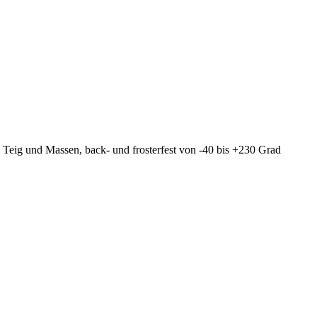
n Teig und Massen, back- und frosterfest von -40 bis +230 Grad