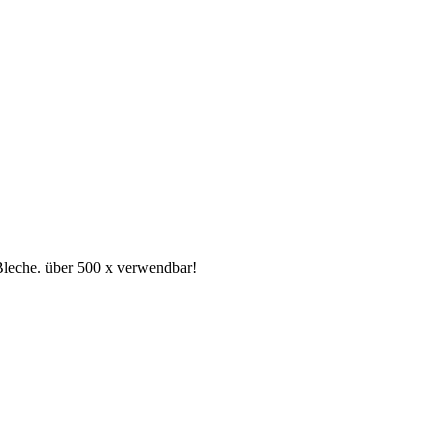
 Bleche. über 500 x verwendbar!