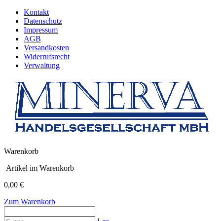
Kontakt
Datenschutz
Impressum
AGB
Versandkosten
Widerrufsrecht
Verwaltung
Warenkorb
Artikel im Warenkorb
0,00 €
Zum Warenkorb