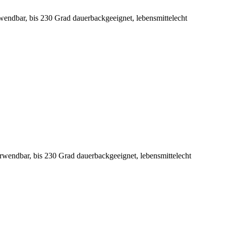
rwendbar, bis 230 Grad dauerbackgeeignet, lebensmittelecht
erwendbar, bis 230 Grad dauerbackgeeignet, lebensmittelecht