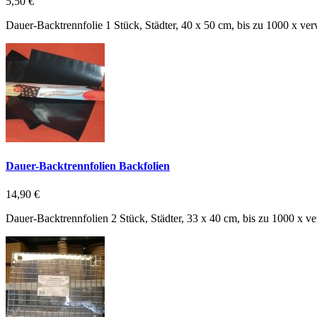
5,50 €
Dauer-Backtrennfolie 1 Stück, Städter, 40 x 50 cm, bis zu 1000 x ve
Dauer-Backtrennfolien Backfolien
14,90 €
Dauer-Backtrennfolien 2 Stück, Städter, 33 x 40 cm, bis zu 1000 x v