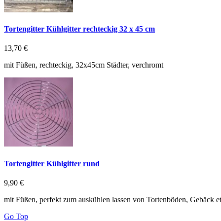
Tortengitter Kühlgitter rechteckig 32 x 45 cm
13,70 €
mit Füßen, rechteckig, 32x45cm Städter, verchromt
Tortengitter Kühlgitter rund
9,90 €
mit Füßen, perfekt zum auskühlen lassen von Tortenböden, Gebäck 
Go Top