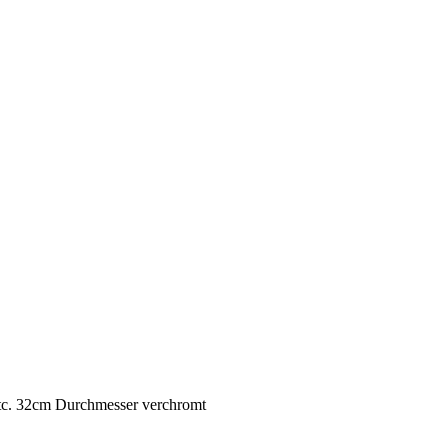
etc. 32cm Durchmesser verchromt