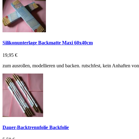
Silikonunterlage Backmatte Maxi 60x40cm
19,95 €
zum ausrollen, modellieren und backen. rutschfest, kein Anhaften vo
Dauer-Backtrennfolie Backfolie