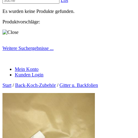
Los
Es wurden keine Produkte gefunden.
Produktvorschläge:
Weitere Suchergebnisse ...
Mein Konto
Kunden Login
Start
/
Back-Koch-Zubehör
/
Gitter u. Backfolien