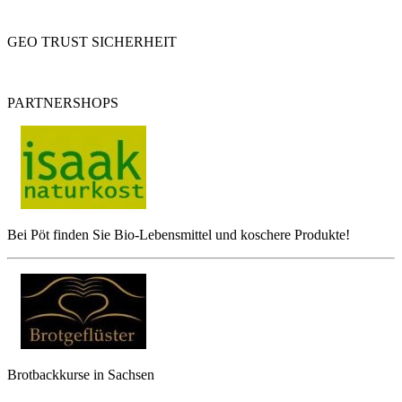
GEO TRUST SICHERHEIT
PARTNERSHOPS
Bei Pöt finden Sie Bio-Lebensmittel und koschere Produkte!
Brotbackkurse in Sachsen