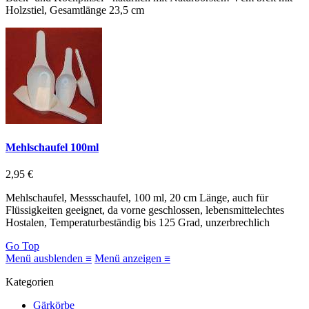
Holzstiel, Gesamtlänge 23,5 cm
Mehlschaufel 100ml
2,95 €
Mehlschaufel, Messschaufel, 100 ml, 20 cm Länge, auch für
Flüssigkeiten geeignet, da vorne geschlossen, lebensmittelechtes
Hostalen, Temperaturbeständig bis 125 Grad, unzerbrechlich
Go Top
Menü ausblenden ≡
Menü anzeigen ≡
Kategorien
Gärkörbe