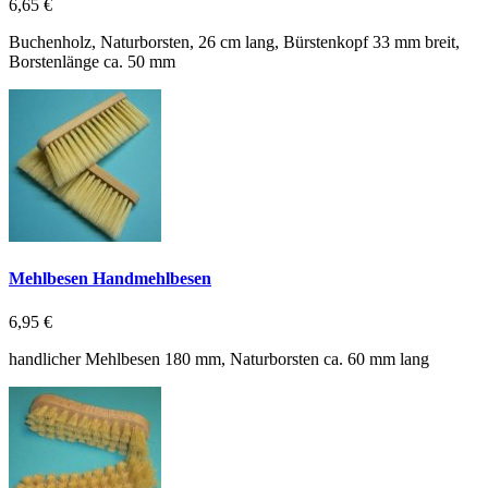
6,65 €
Buchenholz, Naturborsten, 26 cm lang, Bürstenkopf 33 mm breit,
Borstenlänge ca. 50 mm
Mehlbesen Handmehlbesen
6,95 €
handlicher Mehlbesen 180 mm, Naturborsten ca. 60 mm lang