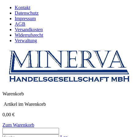
Kontakt
Datenschutz
Impressum
AGB
Versandkosten
Widerrufsrecht
Verwaltung
Warenkorb
Artikel im Warenkorb
0,00 €
Zum Warenkorb