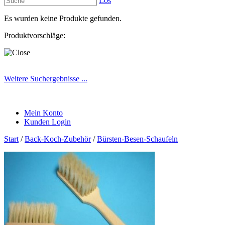
Los
Es wurden keine Produkte gefunden.
Produktvorschläge:
Weitere Suchergebnisse ...
Mein Konto
Kunden Login
Start
/
Back-Koch-Zubehör
/
Bürsten-Besen-Schaufeln