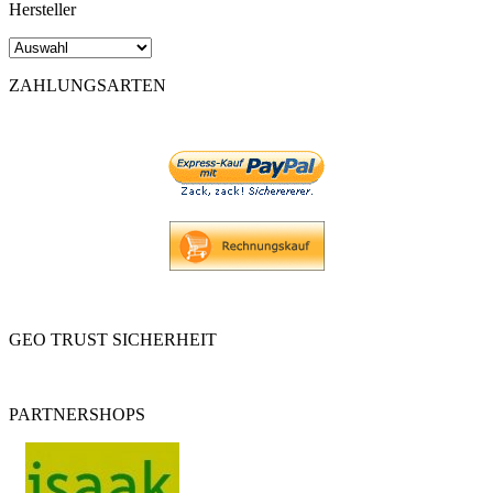
Hersteller
ZAHLUNGSARTEN
GEO TRUST SICHERHEIT
PARTNERSHOPS