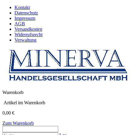
Kontakt
Datenschutz
Impressum
AGB
Versandkosten
Widerrufsrecht
Verwaltung
Warenkorb
Artikel im Warenkorb
0,00 €
Zum Warenkorb