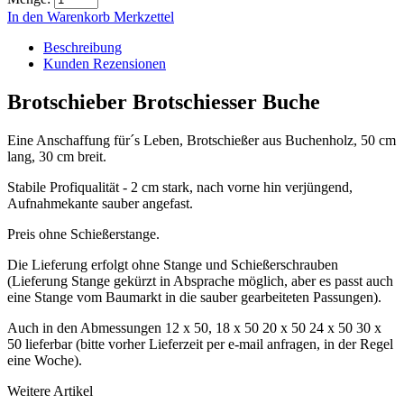
In den Warenkorb
Merkzettel
Beschreibung
Kunden Rezensionen
Brotschieber Brotschiesser Buche
Eine Anschaffung für´s Leben, Brotschießer aus Buchenholz, 50 cm
lang, 30 cm breit.
Stabile Profiqualität - 2 cm stark, nach vorne hin verjüngend,
Aufnahmekante sauber angefast.
Preis ohne Schießerstange.
Die Lieferung erfolgt ohne Stange und Schießerschrauben
(Lieferung Stange gekürzt in Absprache möglich, aber es passt auch
eine Stange vom Baumarkt in die sauber gearbeiteten Passungen).
Auch in den Abmessungen 12 x 50, 18 x 50 20 x 50 24 x 50 30 x
50 lieferbar (bitte vorher Lieferzeit per e-mail anfragen, in der Regel
eine Woche).
Weitere Artikel