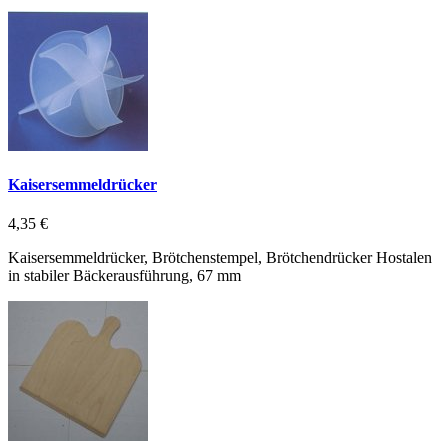
Kaisersemmeldrücker
4,35 €
Kaisersemmeldrücker, Brötchenstempel, Brötchendrücker Hostalen
in stabiler Bäckerausführung, 67 mm