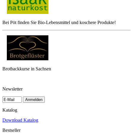
Bei Pöt finden Sie Bio-Lebensmittel und koschere Produkte!
Brotbackkurse in Sachsen
Newsletter
Anmelden
Katalog
Download Katalog
Bestseller