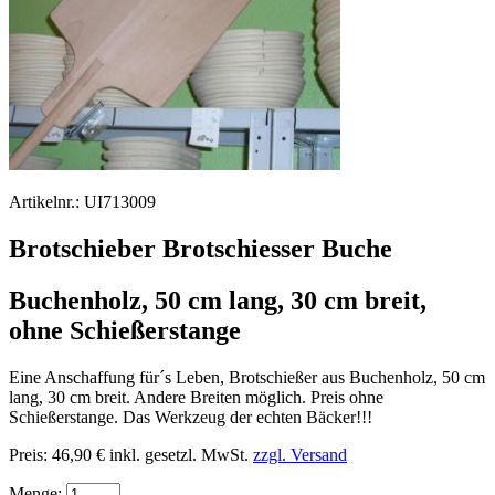
Artikelnr.:
UI713009
Brotschieber Brotschiesser Buche
Buchenholz, 50 cm lang, 30 cm breit,
ohne Schießerstange
Eine Anschaffung für´s Leben, Brotschießer aus Buchenholz, 50 cm
lang, 30 cm breit. Andere Breiten möglich. Preis ohne
Schießerstange. Das Werkzeug der echten Bäcker!!!
Preis:
46,90 €
inkl. gesetzl. MwSt.
zzgl. Versand
Menge: