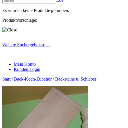
Los
Es wurden keine Produkte gefunden.
Produktvorschläge:
Weitere Suchergebnisse ...
Mein Konto
Kunden Login
Start
/
Back-Koch-Zubehör
/
Backsteine u. Schieber